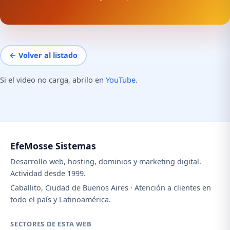
← Volver al listado
Si el video no carga, abrilo en
YouTube
.
EfeMosse Sistemas
Desarrollo web, hosting, dominios y marketing digital.
Actividad desde 1999.
Caballito, Ciudad de Buenos Aires · Atención a clientes en
todo el país y Latinoamérica.
SECTORES DE ESTA WEB