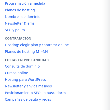
Programación a medida
Planes de hosting
Nombres de dominio
Newsletter & email
SEO y pauta
CONTRATACIÓN
Hosting: elegir plan y contratar online
Planes de hosting M1–M4
FICHAS EN PROFUNDIDAD
Consulta de dominio
Cursos online
Hosting para WordPress
Newsletter y envíos masivos
Posicionamiento SEO en buscadores
Campañas de pauta y redes