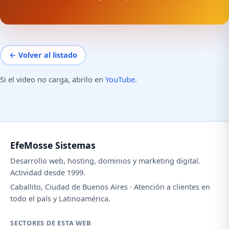
← Volver al listado
Si el video no carga, abrilo en
YouTube
.
EfeMosse Sistemas
Desarrollo web, hosting, dominios y marketing digital.
Actividad desde 1999.
Caballito, Ciudad de Buenos Aires · Atención a clientes en
todo el país y Latinoamérica.
SECTORES DE ESTA WEB