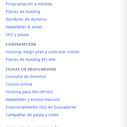
Programación a medida
Planes de hosting
Nombres de dominio
Newsletter & email
SEO y pauta
CONTRATACIÓN
Hosting: elegir plan y contratar online
Planes de hosting M1–M4
FICHAS EN PROFUNDIDAD
Consulta de dominio
Cursos online
Hosting para WordPress
Newsletter y envíos masivos
Posicionamiento SEO en buscadores
Campañas de pauta y redes