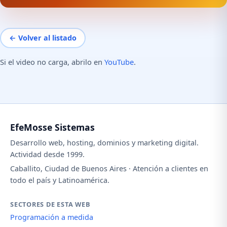
← Volver al listado
Si el video no carga, abrilo en
YouTube
.
EfeMosse Sistemas
Desarrollo web, hosting, dominios y marketing digital.
Actividad desde 1999.
Caballito, Ciudad de Buenos Aires · Atención a clientes en
todo el país y Latinoamérica.
SECTORES DE ESTA WEB
Programación a medida