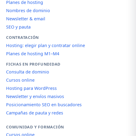
Planes de hosting
Nombres de dominio
Newsletter & email
SEO y pauta
CONTRATACIÓN
Hosting: elegir plan y contratar online
Planes de hosting M1–M4
FICHAS EN PROFUNDIDAD
Consulta de dominio
Cursos online
Hosting para WordPress
Newsletter y envíos masivos
Posicionamiento SEO en buscadores
Campañas de pauta y redes
COMUNIDAD Y FORMACIÓN
Cursos online