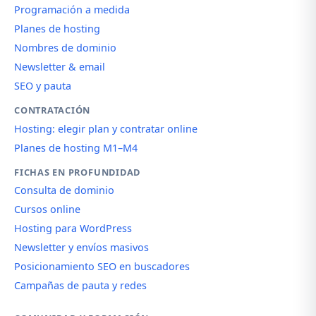
Programación a medida
Planes de hosting
Nombres de dominio
Newsletter & email
SEO y pauta
CONTRATACIÓN
Hosting: elegir plan y contratar online
Planes de hosting M1–M4
FICHAS EN PROFUNDIDAD
Consulta de dominio
Cursos online
Hosting para WordPress
Newsletter y envíos masivos
Posicionamiento SEO en buscadores
Campañas de pauta y redes