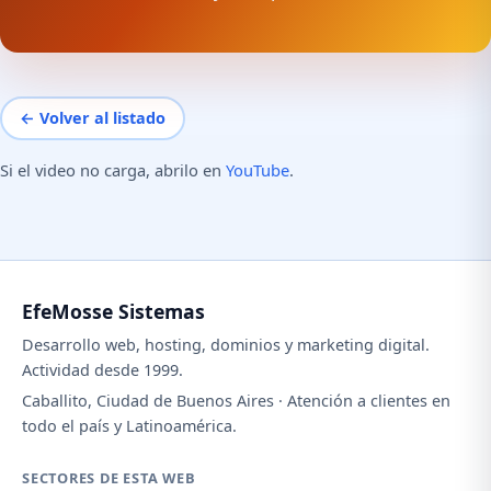
← Volver al listado
Si el video no carga, abrilo en
YouTube
.
EfeMosse Sistemas
Desarrollo web, hosting, dominios y marketing digital.
Actividad desde 1999.
Caballito, Ciudad de Buenos Aires · Atención a clientes en
todo el país y Latinoamérica.
SECTORES DE ESTA WEB