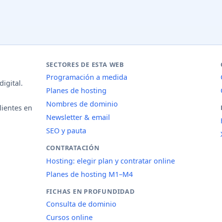
SECTORES DE ESTA WEB
Programación a medida
igital.
Planes de hosting
Nombres de dominio
lientes en
Newsletter & email
SEO y pauta
CONTRATACIÓN
Hosting: elegir plan y contratar online
Planes de hosting M1–M4
FICHAS EN PROFUNDIDAD
Consulta de dominio
Cursos online