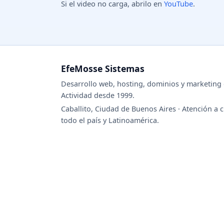
Si el video no carga, abrilo en
YouTube
.
EfeMosse Sistemas
Desarrollo web, hosting, dominios y marketing d
Actividad desde 1999.
Caballito, Ciudad de Buenos Aires · Atención a c
todo el país y Latinoamérica.