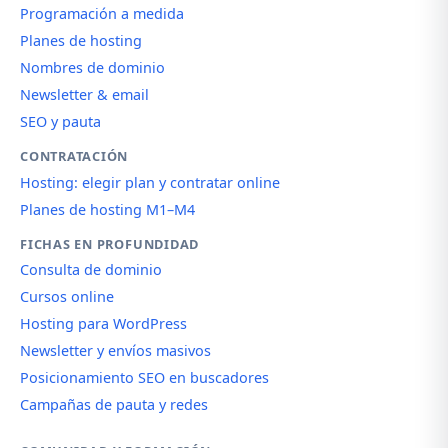
Programación a medida
Planes de hosting
Nombres de dominio
Newsletter & email
SEO y pauta
CONTRATACIÓN
Hosting: elegir plan y contratar online
Planes de hosting M1–M4
FICHAS EN PROFUNDIDAD
Consulta de dominio
Cursos online
Hosting para WordPress
Newsletter y envíos masivos
Posicionamiento SEO en buscadores
Campañas de pauta y redes