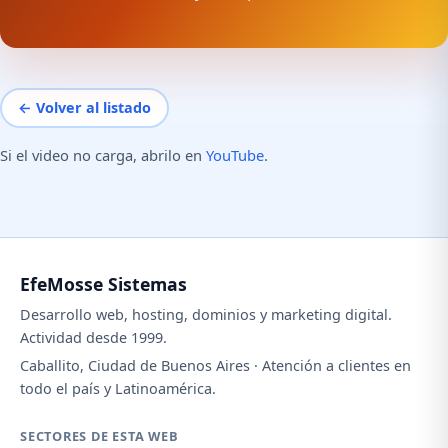
← Volver al listado
Si el video no carga, abrilo en
YouTube
.
EfeMosse Sistemas
Desarrollo web, hosting, dominios y marketing digital.
Actividad desde 1999.
Caballito, Ciudad de Buenos Aires · Atención a clientes en
todo el país y Latinoamérica.
SECTORES DE ESTA WEB