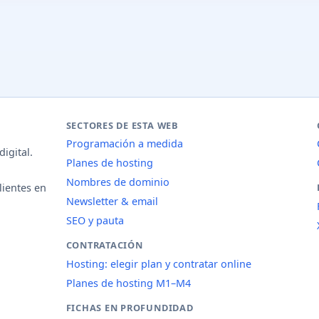
SECTORES DE ESTA WEB
Programación a medida
igital.
Planes de hosting
Nombres de dominio
lientes en
Newsletter & email
SEO y pauta
CONTRATACIÓN
Hosting: elegir plan y contratar online
Planes de hosting M1–M4
FICHAS EN PROFUNDIDAD