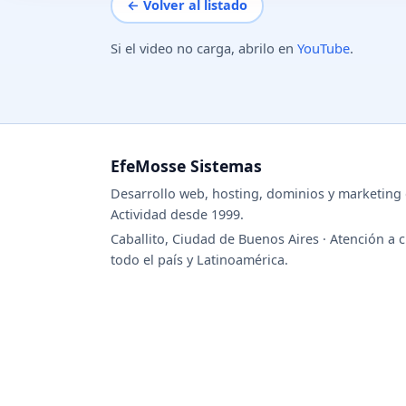
← Volver al listado
Si el video no carga, abrilo en
YouTube
.
EfeMosse Sistemas
Desarrollo web, hosting, dominios y marketing d
Actividad desde 1999.
Caballito, Ciudad de Buenos Aires · Atención a c
todo el país y Latinoamérica.