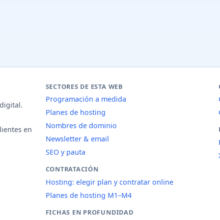
SECTORES DE ESTA WEB
Programación a medida
igital.
Planes de hosting
Nombres de dominio
lientes en
Newsletter & email
SEO y pauta
CONTRATACIÓN
Hosting: elegir plan y contratar online
Planes de hosting M1–M4
FICHAS EN PROFUNDIDAD