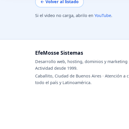
← Volver al listado
Si el video no carga, abrilo en
YouTube
.
EfeMosse Sistemas
Desarrollo web, hosting, dominios y marketing d
Actividad desde 1999.
Caballito, Ciudad de Buenos Aires · Atención a c
todo el país y Latinoamérica.