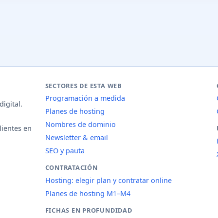
SECTORES DE ESTA WEB
Programación a medida
igital.
Planes de hosting
Nombres de dominio
lientes en
Newsletter & email
SEO y pauta
CONTRATACIÓN
Hosting: elegir plan y contratar online
Planes de hosting M1–M4
FICHAS EN PROFUNDIDAD