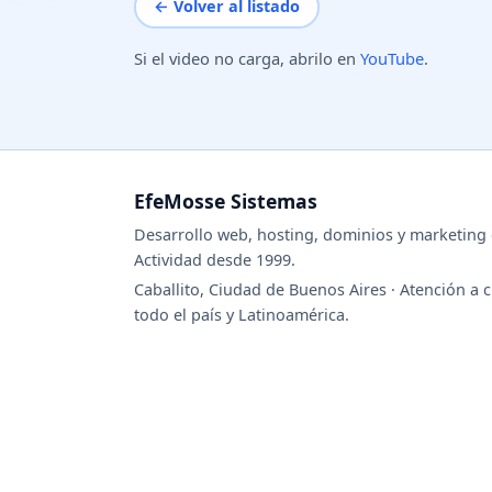
← Volver al listado
Si el video no carga, abrilo en
YouTube
.
EfeMosse Sistemas
Desarrollo web, hosting, dominios y marketing d
Actividad desde 1999.
Caballito, Ciudad de Buenos Aires · Atención a c
todo el país y Latinoamérica.