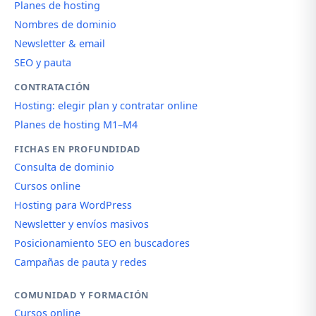
Planes de hosting
Nombres de dominio
Newsletter & email
SEO y pauta
CONTRATACIÓN
Hosting: elegir plan y contratar online
Planes de hosting M1–M4
FICHAS EN PROFUNDIDAD
Consulta de dominio
Cursos online
Hosting para WordPress
Newsletter y envíos masivos
Posicionamiento SEO en buscadores
Campañas de pauta y redes
COMUNIDAD Y FORMACIÓN
Cursos online