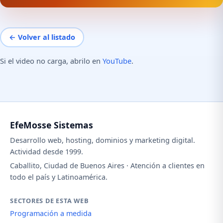
← Volver al listado
Si el video no carga, abrilo en
YouTube
.
EfeMosse Sistemas
Desarrollo web, hosting, dominios y marketing digital.
Actividad desde 1999.
Caballito, Ciudad de Buenos Aires · Atención a clientes en
todo el país y Latinoamérica.
SECTORES DE ESTA WEB
Programación a medida