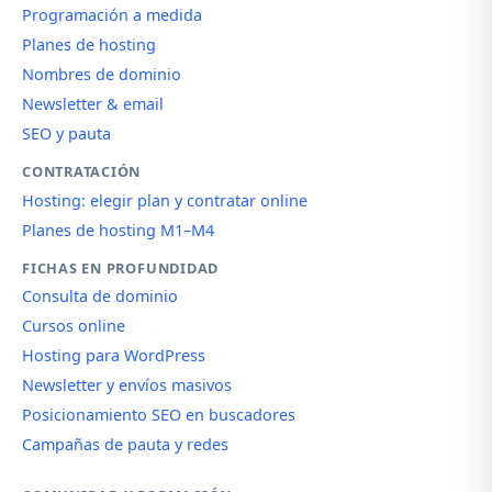
Programación a medida
Planes de hosting
Nombres de dominio
Newsletter & email
SEO y pauta
CONTRATACIÓN
Hosting: elegir plan y contratar online
Planes de hosting M1–M4
FICHAS EN PROFUNDIDAD
Consulta de dominio
Cursos online
Hosting para WordPress
Newsletter y envíos masivos
Posicionamiento SEO en buscadores
Campañas de pauta y redes