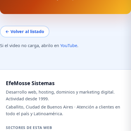
← Volver al listado
Si el video no carga, abrilo en
YouTube
.
EfeMosse Sistemas
Desarrollo web, hosting, dominios y marketing digital.
Actividad desde 1999.
Caballito, Ciudad de Buenos Aires · Atención a clientes en
todo el país y Latinoamérica.
SECTORES DE ESTA WEB