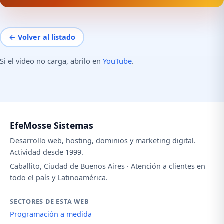
← Volver al listado
Si el video no carga, abrilo en
YouTube
.
EfeMosse Sistemas
Desarrollo web, hosting, dominios y marketing digital.
Actividad desde 1999.
Caballito, Ciudad de Buenos Aires · Atención a clientes en
todo el país y Latinoamérica.
SECTORES DE ESTA WEB
Programación a medida