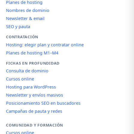
Planes de hosting
Nombres de dominio
Newsletter & email
SEO y pauta
CONTRATACIÓN
Hosting: elegir plan y contratar online
Planes de hosting M1–M4
FICHAS EN PROFUNDIDAD
Consulta de dominio
Cursos online
Hosting para WordPress
Newsletter y envíos masivos
Posicionamiento SEO en buscadores
Campañas de pauta y redes
COMUNIDAD Y FORMACIÓN
Cursos online