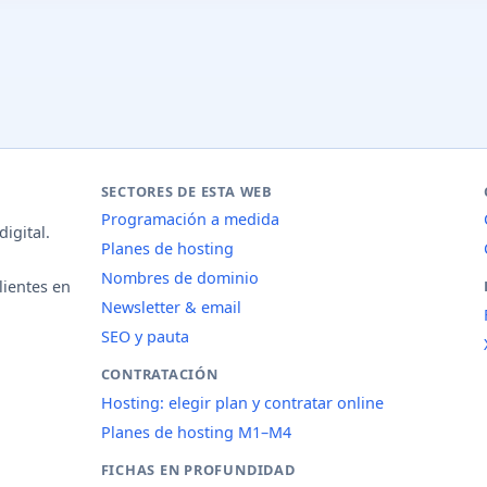
SECTORES DE ESTA WEB
Programación a medida
igital.
Planes de hosting
Nombres de dominio
lientes en
Newsletter & email
SEO y pauta
CONTRATACIÓN
Hosting: elegir plan y contratar online
Planes de hosting M1–M4
FICHAS EN PROFUNDIDAD