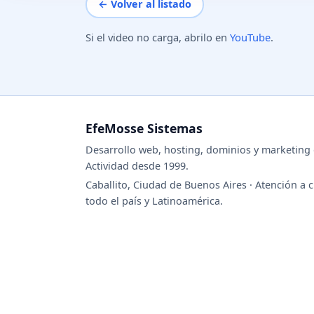
← Volver al listado
Si el video no carga, abrilo en
YouTube
.
EfeMosse Sistemas
Desarrollo web, hosting, dominios y marketing d
Actividad desde 1999.
Caballito, Ciudad de Buenos Aires · Atención a c
todo el país y Latinoamérica.