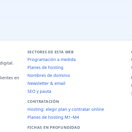
SECTORES DE ESTA WEB
Programación a medida
igital.
Planes de hosting
Nombres de dominio
lientes en
Newsletter & email
SEO y pauta
CONTRATACIÓN
Hosting: elegir plan y contratar online
Planes de hosting M1–M4
FICHAS EN PROFUNDIDAD