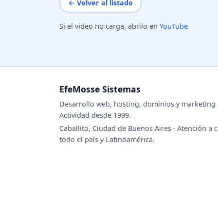
← Volver al listado
Si el video no carga, abrilo en
YouTube
.
EfeMosse Sistemas
Desarrollo web, hosting, dominios y marketing d
Actividad desde 1999.
Caballito, Ciudad de Buenos Aires · Atención a c
todo el país y Latinoamérica.