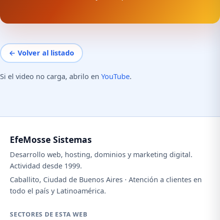
← Volver al listado
Si el video no carga, abrilo en
YouTube
.
EfeMosse Sistemas
Desarrollo web, hosting, dominios y marketing digital.
Actividad desde 1999.
Caballito, Ciudad de Buenos Aires · Atención a clientes en
todo el país y Latinoamérica.
SECTORES DE ESTA WEB