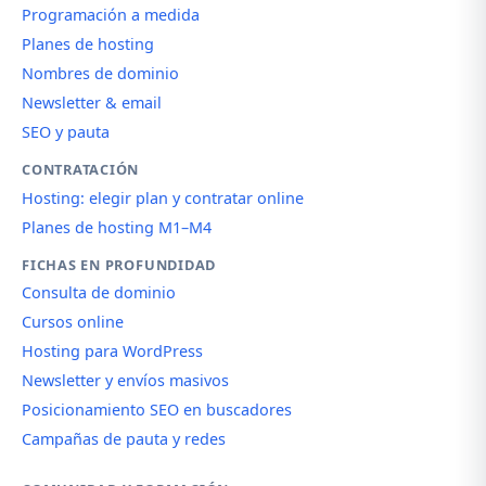
Programación a medida
Planes de hosting
Nombres de dominio
Newsletter & email
SEO y pauta
CONTRATACIÓN
Hosting: elegir plan y contratar online
Planes de hosting M1–M4
FICHAS EN PROFUNDIDAD
Consulta de dominio
Cursos online
Hosting para WordPress
Newsletter y envíos masivos
Posicionamiento SEO en buscadores
Campañas de pauta y redes