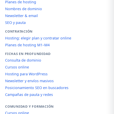
Planes de hosting
Nombres de dominio
Newsletter & email
SEO y pauta
CONTRATACIÓN
Hosting: elegir plan y contratar online
Planes de hosting M1–M4
FICHAS EN PROFUNDIDAD
Consulta de dominio
Cursos online
Hosting para WordPress
Newsletter y envíos masivos
Posicionamiento SEO en buscadores
Campañas de pauta y redes
COMUNIDAD Y FORMACIÓN
Cursos online