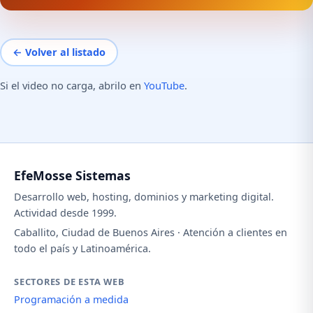
← Volver al listado
Si el video no carga, abrilo en
YouTube
.
EfeMosse Sistemas
Desarrollo web, hosting, dominios y marketing digital.
Actividad desde 1999.
Caballito, Ciudad de Buenos Aires · Atención a clientes en
todo el país y Latinoamérica.
SECTORES DE ESTA WEB
Programación a medida