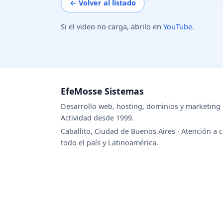
← Volver al listado
Si el video no carga, abrilo en
YouTube
.
EfeMosse Sistemas
Desarrollo web, hosting, dominios y marketing d
Actividad desde 1999.
Caballito, Ciudad de Buenos Aires · Atención a c
todo el país y Latinoamérica.