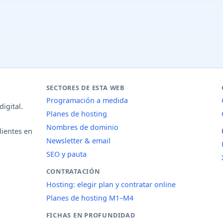
SECTORES DE ESTA WEB
Programación a medida
igital.
Planes de hosting
Nombres de dominio
lientes en
Newsletter & email
SEO y pauta
CONTRATACIÓN
Hosting: elegir plan y contratar online
Planes de hosting M1–M4
FICHAS EN PROFUNDIDAD