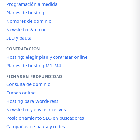
Programación a medida
Planes de hosting
Nombres de dominio
Newsletter & email
SEO y pauta
CONTRATACIÓN
Hosting: elegir plan y contratar online
Planes de hosting M1–M4
FICHAS EN PROFUNDIDAD
Consulta de dominio
Cursos online
Hosting para WordPress
Newsletter y envíos masivos
Posicionamiento SEO en buscadores
Campañas de pauta y redes