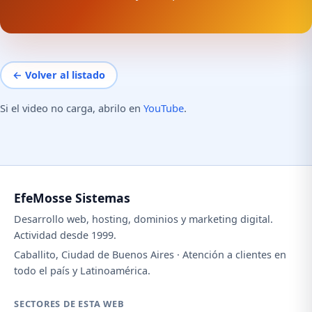
← Volver al listado
Si el video no carga, abrilo en
YouTube
.
EfeMosse Sistemas
Desarrollo web, hosting, dominios y marketing digital.
Actividad desde 1999.
Caballito, Ciudad de Buenos Aires · Atención a clientes en
todo el país y Latinoamérica.
SECTORES DE ESTA WEB