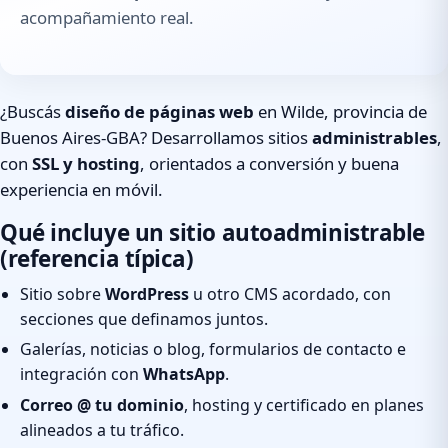
acompañamiento real.
¿Buscás
diseño de páginas web
en Wilde, provincia de
Buenos Aires-GBA? Desarrollamos sitios
administrables
,
con
SSL y hosting
, orientados a conversión y buena
experiencia en móvil.
Qué incluye un sitio autoadministrable
(referencia típica)
Sitio sobre
WordPress
u otro CMS acordado, con
secciones que definamos juntos.
Galerías, noticias o blog, formularios de contacto e
integración con
WhatsApp
.
Correo @ tu dominio
, hosting y certificado en planes
alineados a tu tráfico.