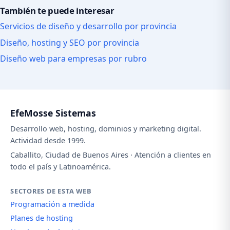
También te puede interesar
Servicios de diseño y desarrollo por provincia
Diseño, hosting y SEO por provincia
Diseño web para empresas por rubro
EfeMosse Sistemas
Desarrollo web, hosting, dominios y marketing digital.
Actividad desde 1999.
Caballito, Ciudad de Buenos Aires · Atención a clientes en
todo el país y Latinoamérica.
SECTORES DE ESTA WEB
Programación a medida
Planes de hosting