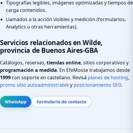
Tipografías legibles, imágenes optimizadas y tiempos de
carga contenidos.
Llamados a la acción visibles y medición (formularios,
Analytics u otras herramientas).
Servicios relacionados en Wilde,
provincia de Buenos Aires-GBA
Catálogos, reservas,
tiendas online
, sitios corporativos y
programación a medida
. En EfeMosse trabajamos desde
1999
con soporte en castellano. Revisá
planes de hosting
,
promo sitio autoadministrable
y
posicionamiento SEO
.
WhatsApp
Formulario de contacto