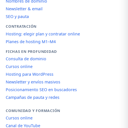
Nombres de dominio
Newsletter & email
SEO y pauta
CONTRATACIÓN
Hosting: elegir plan y contratar online
Planes de hosting M1–M4
FICHAS EN PROFUNDIDAD
Consulta de dominio
Cursos online
Hosting para WordPress
Newsletter y envíos masivos
Posicionamiento SEO en buscadores
Campañas de pauta y redes
COMUNIDAD Y FORMACIÓN
Cursos online
Canal de YouTube