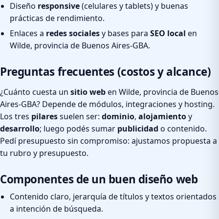
Diseño
responsive
(celulares y tablets) y buenas
prácticas de rendimiento.
Enlaces a
redes sociales
y bases para
SEO local
en
Wilde, provincia de Buenos Aires-GBA.
Preguntas frecuentes (costos y alcance)
¿Cuánto cuesta un
sitio web
en Wilde, provincia de Buenos
Aires-GBA? Depende de módulos, integraciones y hosting.
Los tres
pilares
suelen ser:
dominio
,
alojamiento
y
desarrollo
; luego podés sumar
publicidad
o contenido.
Pedí presupuesto sin compromiso: ajustamos propuesta a
tu rubro y presupuesto.
Componentes de un buen diseño web
Contenido claro, jerarquía de títulos y textos orientados
a intención de búsqueda.