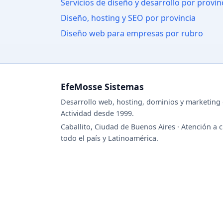
Servicios de diseño y desarrollo por provin
Diseño, hosting y SEO por provincia
Diseño web para empresas por rubro
EfeMosse Sistemas
Desarrollo web, hosting, dominios y marketing d
Actividad desde 1999.
Caballito, Ciudad de Buenos Aires · Atención a c
todo el país y Latinoamérica.