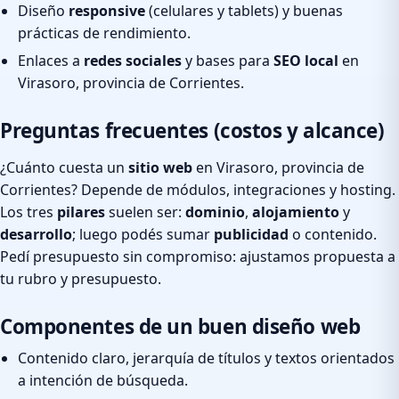
Diseño
responsive
(celulares y tablets) y buenas
prácticas de rendimiento.
Enlaces a
redes sociales
y bases para
SEO local
en
Virasoro, provincia de Corrientes.
Preguntas frecuentes (costos y alcance)
¿Cuánto cuesta un
sitio web
en Virasoro, provincia de
Corrientes? Depende de módulos, integraciones y hosting.
Los tres
pilares
suelen ser:
dominio
,
alojamiento
y
desarrollo
; luego podés sumar
publicidad
o contenido.
Pedí presupuesto sin compromiso: ajustamos propuesta a
tu rubro y presupuesto.
Componentes de un buen diseño web
Contenido claro, jerarquía de títulos y textos orientados
a intención de búsqueda.