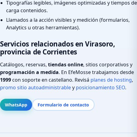
Tipografías legibles, imágenes optimizadas y tiempos de
carga contenidos.
Llamados a la acción visibles y medición (formularios,
Analytics u otras herramientas).
Servicios relacionados en Virasoro,
provincia de Corrientes
Catálogos, reservas,
tiendas online
, sitios corporativos y
programación a medida
. En EfeMosse trabajamos desde
1999
con soporte en castellano. Revisá
planes de hosting
,
promo sitio autoadministrable
y
posicionamiento SEO
.
WhatsApp
Formulario de contacto