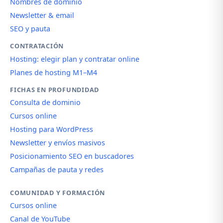
Nombres de dominio
Newsletter & email
SEO y pauta
CONTRATACIÓN
Hosting: elegir plan y contratar online
Planes de hosting M1–M4
FICHAS EN PROFUNDIDAD
Consulta de dominio
Cursos online
Hosting para WordPress
Newsletter y envíos masivos
Posicionamiento SEO en buscadores
Campañas de pauta y redes
COMUNIDAD Y FORMACIÓN
Cursos online
Canal de YouTube