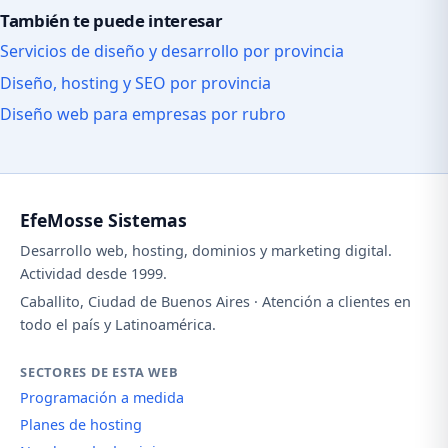
También te puede interesar
Servicios de diseño y desarrollo por provincia
Diseño, hosting y SEO por provincia
Diseño web para empresas por rubro
EfeMosse Sistemas
Desarrollo web, hosting, dominios y marketing digital.
Actividad desde 1999.
Caballito, Ciudad de Buenos Aires · Atención a clientes en
todo el país y Latinoamérica.
SECTORES DE ESTA WEB
Programación a medida
Planes de hosting