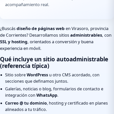
acompañamiento real.
¿Buscás
diseño de páginas web
en Virasoro, provincia
de Corrientes? Desarrollamos sitios
administrables
, con
SSL y hosting
, orientados a conversión y buena
experiencia en móvil.
Qué incluye un sitio autoadministrable
(referencia típica)
Sitio sobre
WordPress
u otro CMS acordado, con
secciones que definamos juntos.
Galerías, noticias o blog, formularios de contacto e
integración con
WhatsApp
.
Correo @ tu dominio
, hosting y certificado en planes
alineados a tu tráfico.