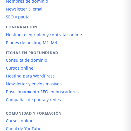
Nombres de dominio
Newsletter & email
SEO y pauta
CONTRATACIÓN
Hosting: elegir plan y contratar online
Planes de hosting M1–M4
FICHAS EN PROFUNDIDAD
Consulta de dominio
Cursos online
Hosting para WordPress
Newsletter y envíos masivos
Posicionamiento SEO en buscadores
Campañas de pauta y redes
COMUNIDAD Y FORMACIÓN
Cursos online
Canal de YouTube