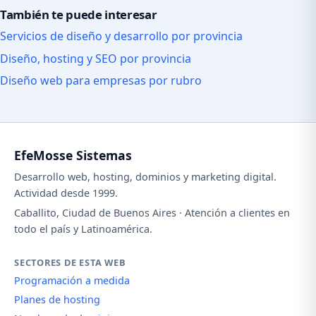
También te puede interesar
Servicios de diseño y desarrollo por provincia
Diseño, hosting y SEO por provincia
Diseño web para empresas por rubro
EfeMosse Sistemas
Desarrollo web, hosting, dominios y marketing digital.
Actividad desde 1999.
Caballito, Ciudad de Buenos Aires · Atención a clientes en
todo el país y Latinoamérica.
SECTORES DE ESTA WEB
Programación a medida
Planes de hosting