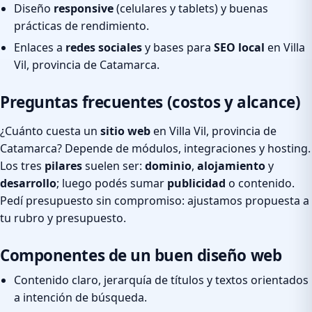
Diseño
responsive
(celulares y tablets) y buenas
prácticas de rendimiento.
Enlaces a
redes sociales
y bases para
SEO local
en Villa
Vil, provincia de Catamarca.
Preguntas frecuentes (costos y alcance)
¿Cuánto cuesta un
sitio web
en Villa Vil, provincia de
Catamarca? Depende de módulos, integraciones y hosting.
Los tres
pilares
suelen ser:
dominio
,
alojamiento
y
desarrollo
; luego podés sumar
publicidad
o contenido.
Pedí presupuesto sin compromiso: ajustamos propuesta a
tu rubro y presupuesto.
Componentes de un buen diseño web
Contenido claro, jerarquía de títulos y textos orientados
a intención de búsqueda.