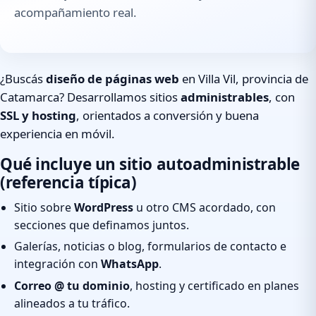
acompañamiento real.
¿Buscás
diseño de páginas web
en Villa Vil, provincia de
Catamarca? Desarrollamos sitios
administrables
, con
SSL y hosting
, orientados a conversión y buena
experiencia en móvil.
Qué incluye un sitio autoadministrable
(referencia típica)
Sitio sobre
WordPress
u otro CMS acordado, con
secciones que definamos juntos.
Galerías, noticias o blog, formularios de contacto e
integración con
WhatsApp
.
Correo @ tu dominio
, hosting y certificado en planes
alineados a tu tráfico.