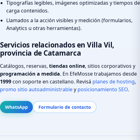
Tipografías legibles, imágenes optimizadas y tiempos de
carga contenidos.
Llamados a la acción visibles y medición (formularios,
Analytics u otras herramientas).
Servicios relacionados en Villa Vil,
provincia de Catamarca
Catálogos, reservas,
tiendas online
, sitios corporativos y
programación a medida
. En EfeMosse trabajamos desde
1999
con soporte en castellano. Revisá
planes de hosting
,
promo sitio autoadministrable
y
posicionamiento SEO
.
WhatsApp
Formulario de contacto