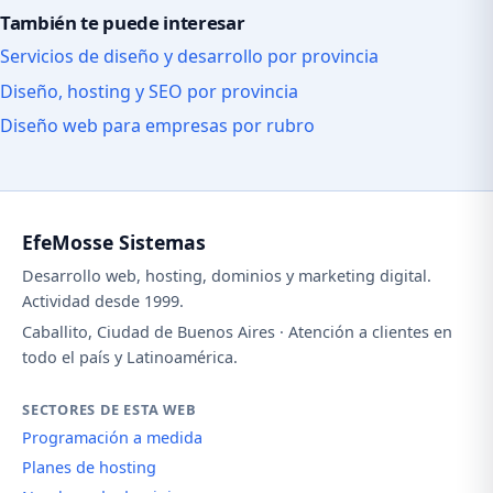
También te puede interesar
Servicios de diseño y desarrollo por provincia
Diseño, hosting y SEO por provincia
Diseño web para empresas por rubro
EfeMosse Sistemas
Desarrollo web, hosting, dominios y marketing digital.
Actividad desde 1999.
Caballito, Ciudad de Buenos Aires · Atención a clientes en
todo el país y Latinoamérica.
SECTORES DE ESTA WEB
Programación a medida
Planes de hosting