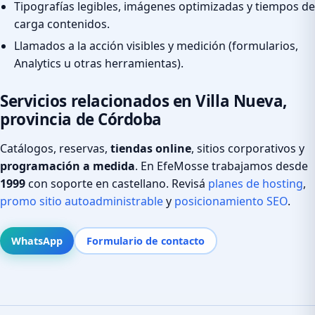
Tipografías legibles, imágenes optimizadas y tiempos de
carga contenidos.
Llamados a la acción visibles y medición (formularios,
Analytics u otras herramientas).
Servicios relacionados en Villa Nueva,
provincia de Córdoba
Catálogos, reservas,
tiendas online
, sitios corporativos y
programación a medida
. En EfeMosse trabajamos desde
1999
con soporte en castellano. Revisá
planes de hosting
,
promo sitio autoadministrable
y
posicionamiento SEO
.
WhatsApp
Formulario de contacto