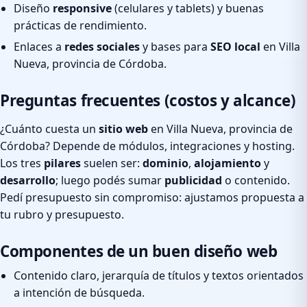
Diseño
responsive
(celulares y tablets) y buenas
prácticas de rendimiento.
Enlaces a
redes sociales
y bases para
SEO local
en Villa
Nueva, provincia de Córdoba.
Preguntas frecuentes (costos y alcance)
¿Cuánto cuesta un
sitio web
en Villa Nueva, provincia de
Córdoba? Depende de módulos, integraciones y hosting.
Los tres
pilares
suelen ser:
dominio
,
alojamiento
y
desarrollo
; luego podés sumar
publicidad
o contenido.
Pedí presupuesto sin compromiso: ajustamos propuesta a
tu rubro y presupuesto.
Componentes de un buen diseño web
Contenido claro, jerarquía de títulos y textos orientados
a intención de búsqueda.