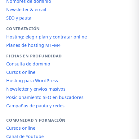
Nombres de dominio
Newsletter & email
SEO y pauta
CONTRATACIÓN
Hosting: elegir plan y contratar online
Planes de hosting M1–M4
FICHAS EN PROFUNDIDAD
Consulta de dominio
Cursos online
Hosting para WordPress
Newsletter y envíos masivos
Posicionamiento SEO en buscadores
Campañas de pauta y redes
COMUNIDAD Y FORMACIÓN
Cursos online
Canal de YouTube