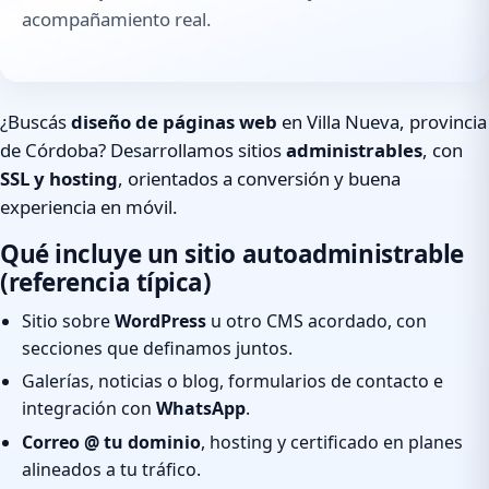
acompañamiento real.
¿Buscás
diseño de páginas web
en Villa Nueva, provincia
de Córdoba? Desarrollamos sitios
administrables
, con
SSL y hosting
, orientados a conversión y buena
experiencia en móvil.
Qué incluye un sitio autoadministrable
(referencia típica)
Sitio sobre
WordPress
u otro CMS acordado, con
secciones que definamos juntos.
Galerías, noticias o blog, formularios de contacto e
integración con
WhatsApp
.
Correo @ tu dominio
, hosting y certificado en planes
alineados a tu tráfico.