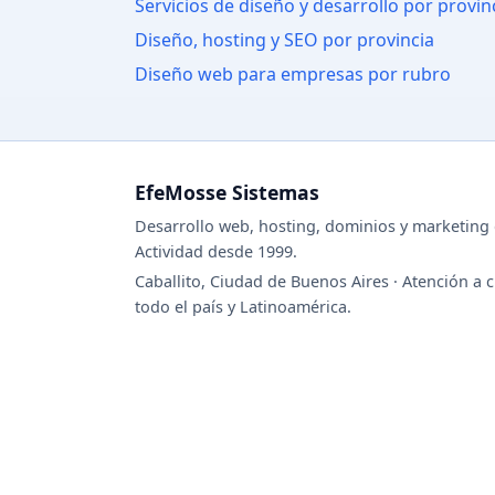
Servicios de diseño y desarrollo por provin
Diseño, hosting y SEO por provincia
Diseño web para empresas por rubro
EfeMosse Sistemas
Desarrollo web, hosting, dominios y marketing d
Actividad desde 1999.
Caballito, Ciudad de Buenos Aires · Atención a c
todo el país y Latinoamérica.