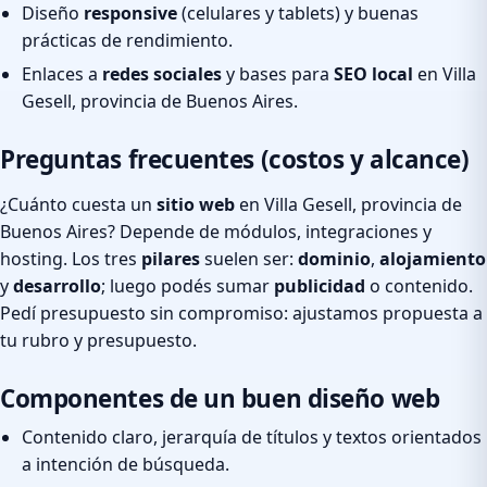
Diseño
responsive
(celulares y tablets) y buenas
prácticas de rendimiento.
Enlaces a
redes sociales
y bases para
SEO local
en Villa
Gesell, provincia de Buenos Aires.
Preguntas frecuentes (costos y alcance)
¿Cuánto cuesta un
sitio web
en Villa Gesell, provincia de
Buenos Aires? Depende de módulos, integraciones y
hosting. Los tres
pilares
suelen ser:
dominio
,
alojamiento
y
desarrollo
; luego podés sumar
publicidad
o contenido.
Pedí presupuesto sin compromiso: ajustamos propuesta a
tu rubro y presupuesto.
Componentes de un buen diseño web
Contenido claro, jerarquía de títulos y textos orientados
a intención de búsqueda.