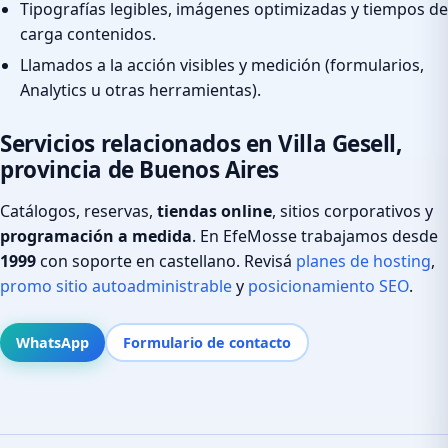
Tipografías legibles, imágenes optimizadas y tiempos de
carga contenidos.
Llamados a la acción visibles y medición (formularios,
Analytics u otras herramientas).
Servicios relacionados en Villa Gesell,
provincia de Buenos Aires
Catálogos, reservas,
tiendas online
, sitios corporativos y
programación a medida
. En EfeMosse trabajamos desde
1999
con soporte en castellano. Revisá
planes de hosting
,
promo sitio autoadministrable
y
posicionamiento SEO
.
WhatsApp
Formulario de contacto