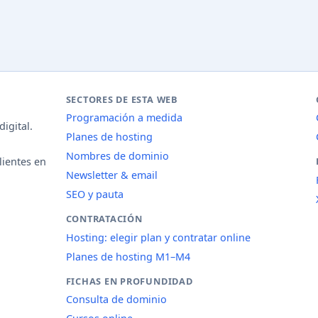
SECTORES DE ESTA WEB
Programación a medida
igital.
Planes de hosting
Nombres de dominio
lientes en
Newsletter & email
SEO y pauta
CONTRATACIÓN
Hosting: elegir plan y contratar online
Planes de hosting M1–M4
FICHAS EN PROFUNDIDAD
Consulta de dominio