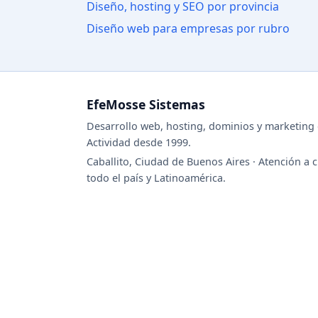
Diseño, hosting y SEO por provincia
Diseño web para empresas por rubro
EfeMosse Sistemas
Desarrollo web, hosting, dominios y marketing d
Actividad desde 1999.
Caballito, Ciudad de Buenos Aires · Atención a c
todo el país y Latinoamérica.