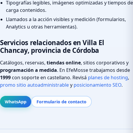
Tipografías legibles, imágenes optimizadas y tiempos de
carga contenidos.
Llamados a la acción visibles y medición (formularios,
Analytics u otras herramientas).
Servicios relacionados en Villa El
Chancay, provincia de Córdoba
Catálogos, reservas,
tiendas online
, sitios corporativos y
programación a medida
. En EfeMosse trabajamos desde
1999
con soporte en castellano. Revisá
planes de hosting
,
promo sitio autoadministrable
y
posicionamiento SEO
.
WhatsApp
Formulario de contacto