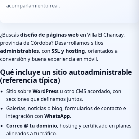
acompañamiento real.
¿Buscás
diseño de páginas web
en Villa El Chancay,
provincia de Córdoba? Desarrollamos sitios
administrables
, con
SSL y hosting
, orientados a
conversión y buena experiencia en móvil.
Qué incluye un sitio autoadministrable
(referencia típica)
Sitio sobre
WordPress
u otro CMS acordado, con
secciones que definamos juntos.
Galerías, noticias o blog, formularios de contacto e
integración con
WhatsApp
.
Correo @ tu dominio
, hosting y certificado en planes
alineados a tu tráfico.