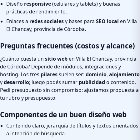
Diseño
responsive
(celulares y tablets) y buenas
prácticas de rendimiento.
Enlaces a
redes sociales
y bases para
SEO local
en Villa
El Chancay, provincia de Córdoba.
Preguntas frecuentes (costos y alcance)
¿Cuánto cuesta un
sitio web
en Villa El Chancay, provincia
de Córdoba? Depende de módulos, integraciones y
hosting. Los tres
pilares
suelen ser:
dominio
,
alojamiento
y
desarrollo
; luego podés sumar
publicidad
o contenido.
Pedí presupuesto sin compromiso: ajustamos propuesta a
tu rubro y presupuesto.
Componentes de un buen diseño web
Contenido claro, jerarquía de títulos y textos orientados
a intención de búsqueda.