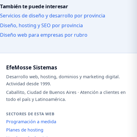
También te puede interesar
Servicios de diseño y desarrollo por provincia
Diseño, hosting y SEO por provincia
Diseño web para empresas por rubro
EfeMosse Sistemas
Desarrollo web, hosting, dominios y marketing digital.
Actividad desde 1999.
Caballito, Ciudad de Buenos Aires · Atención a clientes en
todo el país y Latinoamérica.
SECTORES DE ESTA WEB
Programación a medida
Planes de hosting