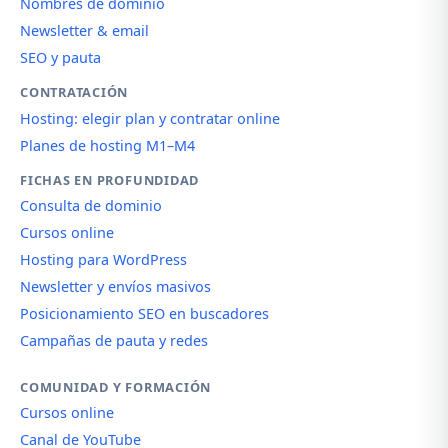
Nombres de dominio
Newsletter & email
SEO y pauta
CONTRATACIÓN
Hosting: elegir plan y contratar online
Planes de hosting M1–M4
FICHAS EN PROFUNDIDAD
Consulta de dominio
Cursos online
Hosting para WordPress
Newsletter y envíos masivos
Posicionamiento SEO en buscadores
Campañas de pauta y redes
COMUNIDAD Y FORMACIÓN
Cursos online
Canal de YouTube