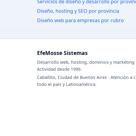
Servicios de diseño y desarrollo por provin
Diseño, hosting y SEO por provincia
Diseño web para empresas por rubro
EfeMosse Sistemas
Desarrollo web, hosting, dominios y marketing d
Actividad desde 1999.
Caballito, Ciudad de Buenos Aires · Atención a c
todo el país y Latinoamérica.