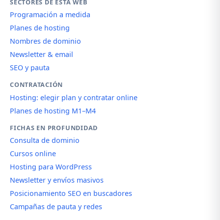
SECTORES DE ESTA WEB
Programación a medida
Planes de hosting
Nombres de dominio
Newsletter & email
SEO y pauta
CONTRATACIÓN
Hosting: elegir plan y contratar online
Planes de hosting M1–M4
FICHAS EN PROFUNDIDAD
Consulta de dominio
Cursos online
Hosting para WordPress
Newsletter y envíos masivos
Posicionamiento SEO en buscadores
Campañas de pauta y redes