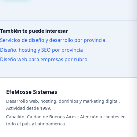
También te puede interesar
Servicios de diseño y desarrollo por provincia
Diseño, hosting y SEO por provincia
Diseño web para empresas por rubro
EfeMosse Sistemas
Desarrollo web, hosting, dominios y marketing digital.
Actividad desde 1999.
Caballito, Ciudad de Buenos Aires · Atención a clientes en
todo el país y Latinoamérica.