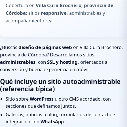
Cobertura en
Villa Cura Brochero, provincia de
Córdoba
: sitios
responsive
, administrables y
acompañamiento real.
¿Buscás
diseño de páginas web
en Villa Cura Brochero,
provincia de Córdoba? Desarrollamos sitios
administrables
, con
SSL y hosting
, orientados a
conversión y buena experiencia en móvil.
Qué incluye un sitio autoadministrable
(referencia típica)
Sitio sobre
WordPress
u otro CMS acordado, con
secciones que definamos juntos.
Galerías, noticias o blog, formularios de contacto e
integración con
WhatsApp
.