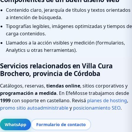
Contenido claro, jerarquía de títulos y textos orientados
a intención de búsqueda.
Tipografías legibles, imágenes optimizadas y tiempos de
carga contenidos.
Llamados a la acción visibles y medición (formularios,
Analytics u otras herramientas).
Servicios relacionados en Villa Cura
Brochero, provincia de Córdoba
Catálogos, reservas,
tiendas online
, sitios corporativos y
programación a medida
. En EfeMosse trabajamos desde
1999
con soporte en castellano. Revisá
planes de hosting
,
promo sitio autoadministrable
y
posicionamiento SEO
.
WhatsApp
Formulario de contacto