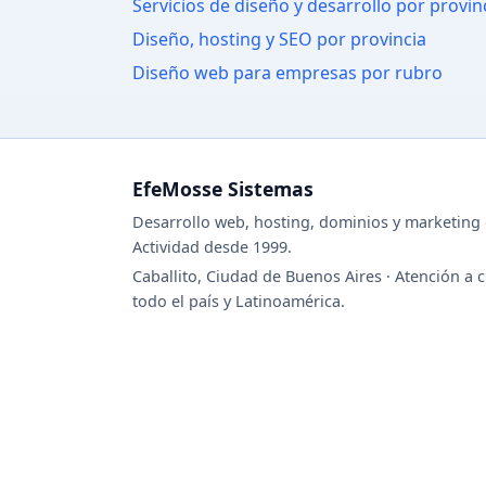
Servicios de diseño y desarrollo por provin
Diseño, hosting y SEO por provincia
Diseño web para empresas por rubro
EfeMosse Sistemas
Desarrollo web, hosting, dominios y marketing d
Actividad desde 1999.
Caballito, Ciudad de Buenos Aires · Atención a c
todo el país y Latinoamérica.