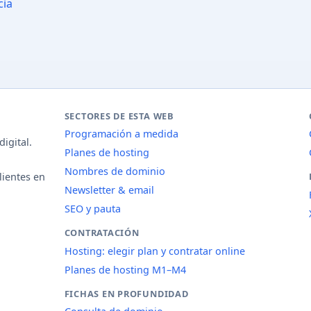
cia
SECTORES DE ESTA WEB
Programación a medida
igital.
Planes de hosting
Nombres de dominio
lientes en
Newsletter & email
SEO y pauta
CONTRATACIÓN
Hosting: elegir plan y contratar online
Planes de hosting M1–M4
FICHAS EN PROFUNDIDAD