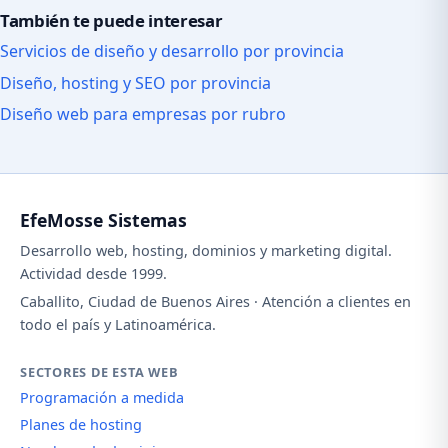
También te puede interesar
Servicios de diseño y desarrollo por provincia
Diseño, hosting y SEO por provincia
Diseño web para empresas por rubro
EfeMosse Sistemas
Desarrollo web, hosting, dominios y marketing digital.
Actividad desde 1999.
Caballito, Ciudad de Buenos Aires · Atención a clientes en
todo el país y Latinoamérica.
SECTORES DE ESTA WEB
Programación a medida
Planes de hosting