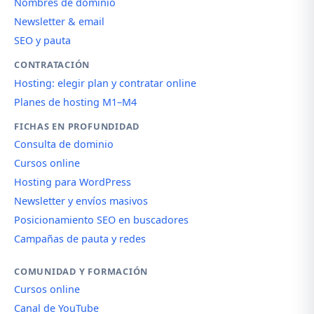
Nombres de dominio
Newsletter & email
SEO y pauta
CONTRATACIÓN
Hosting: elegir plan y contratar online
Planes de hosting M1–M4
FICHAS EN PROFUNDIDAD
Consulta de dominio
Cursos online
Hosting para WordPress
Newsletter y envíos masivos
Posicionamiento SEO en buscadores
Campañas de pauta y redes
COMUNIDAD Y FORMACIÓN
Cursos online
Canal de YouTube