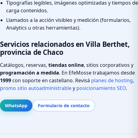
Tipografías legibles, imágenes optimizadas y tiempos de
carga contenidos.
Llamados a la acción visibles y medición (formularios,
Analytics u otras herramientas).
Servicios relacionados en Villa Berthet,
provincia de Chaco
Catálogos, reservas,
tiendas online
, sitios corporativos y
programación a medida
. En EfeMosse trabajamos desde
1999
con soporte en castellano. Revisá
planes de hosting
,
promo sitio autoadministrable
y
posicionamiento SEO
.
WhatsApp
Formulario de contacto