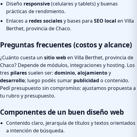
Diseño
responsive
(celulares y tablets) y buenas
prácticas de rendimiento.
Enlaces a
redes sociales
y bases para
SEO local
en Villa
Berthet, provincia de Chaco.
Preguntas frecuentes (costos y alcance)
¿Cuánto cuesta un
sitio web
en Villa Berthet, provincia de
Chaco? Depende de módulos, integraciones y hosting. Los
tres
pilares
suelen ser:
dominio
,
alojamiento
y
desarrollo
; luego podés sumar
publicidad
o contenido.
Pedí presupuesto sin compromiso: ajustamos propuesta a
tu rubro y presupuesto.
Componentes de un buen diseño web
Contenido claro, jerarquía de títulos y textos orientados
a intención de búsqueda.