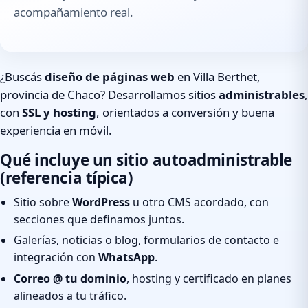
acompañamiento real.
¿Buscás
diseño de páginas web
en Villa Berthet,
provincia de Chaco? Desarrollamos sitios
administrables
,
con
SSL y hosting
, orientados a conversión y buena
experiencia en móvil.
Qué incluye un sitio autoadministrable
(referencia típica)
Sitio sobre
WordPress
u otro CMS acordado, con
secciones que definamos juntos.
Galerías, noticias o blog, formularios de contacto e
integración con
WhatsApp
.
Correo @ tu dominio
, hosting y certificado en planes
alineados a tu tráfico.