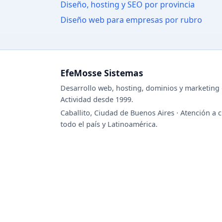
Diseño, hosting y SEO por provincia
Diseño web para empresas por rubro
EfeMosse Sistemas
Desarrollo web, hosting, dominios y marketing d
Actividad desde 1999.
Caballito, Ciudad de Buenos Aires · Atención a c
todo el país y Latinoamérica.