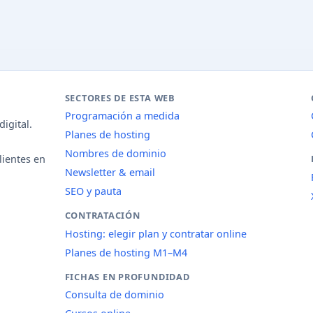
SECTORES DE ESTA WEB
Programación a medida
igital.
Planes de hosting
Nombres de dominio
lientes en
Newsletter & email
SEO y pauta
CONTRATACIÓN
Hosting: elegir plan y contratar online
Planes de hosting M1–M4
FICHAS EN PROFUNDIDAD
Consulta de dominio