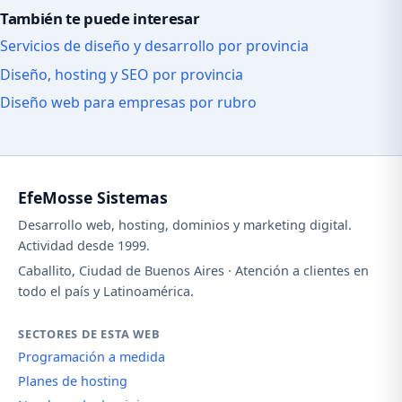
También te puede interesar
Servicios de diseño y desarrollo por provincia
Diseño, hosting y SEO por provincia
Diseño web para empresas por rubro
EfeMosse Sistemas
Desarrollo web, hosting, dominios y marketing digital.
Actividad desde 1999.
Caballito, Ciudad de Buenos Aires · Atención a clientes en
todo el país y Latinoamérica.
SECTORES DE ESTA WEB
Programación a medida
Planes de hosting