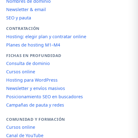
Nombres de dominio
Newsletter & email
SEO y pauta
CONTRATACIÓN
Hosting: elegir plan y contratar online
Planes de hosting M1–M4
FICHAS EN PROFUNDIDAD
Consulta de dominio
Cursos online
Hosting para WordPress
Newsletter y envíos masivos
Posicionamiento SEO en buscadores
Campañas de pauta y redes
COMUNIDAD Y FORMACIÓN
Cursos online
Canal de YouTube