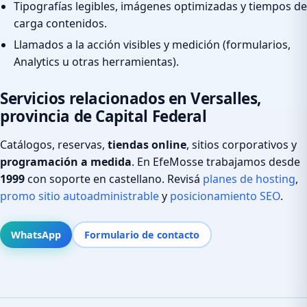
Tipografías legibles, imágenes optimizadas y tiempos de
carga contenidos.
Llamados a la acción visibles y medición (formularios,
Analytics u otras herramientas).
Servicios relacionados en Versalles,
provincia de Capital Federal
Catálogos, reservas,
tiendas online
, sitios corporativos y
programación a medida
. En EfeMosse trabajamos desde
1999
con soporte en castellano. Revisá
planes de hosting
,
promo sitio autoadministrable
y
posicionamiento SEO
.
WhatsApp
Formulario de contacto