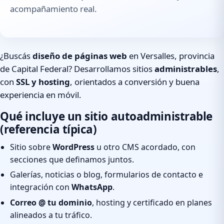
acompañamiento real.
¿Buscás
diseño de páginas web
en Versalles, provincia
de Capital Federal? Desarrollamos sitios
administrables
,
con
SSL y hosting
, orientados a conversión y buena
experiencia en móvil.
Qué incluye un sitio autoadministrable
(referencia típica)
Sitio sobre
WordPress
u otro CMS acordado, con
secciones que definamos juntos.
Galerías, noticias o blog, formularios de contacto e
integración con
WhatsApp
.
Correo @ tu dominio
, hosting y certificado en planes
alineados a tu tráfico.