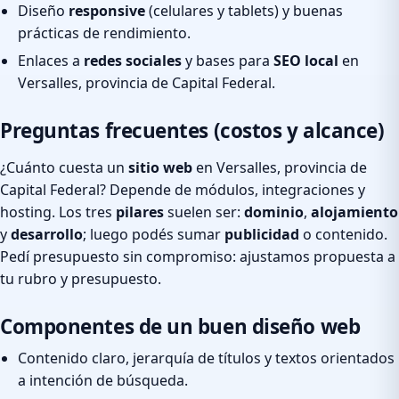
Diseño
responsive
(celulares y tablets) y buenas
prácticas de rendimiento.
Enlaces a
redes sociales
y bases para
SEO local
en
Versalles, provincia de Capital Federal.
Preguntas frecuentes (costos y alcance)
¿Cuánto cuesta un
sitio web
en Versalles, provincia de
Capital Federal? Depende de módulos, integraciones y
hosting. Los tres
pilares
suelen ser:
dominio
,
alojamiento
y
desarrollo
; luego podés sumar
publicidad
o contenido.
Pedí presupuesto sin compromiso: ajustamos propuesta a
tu rubro y presupuesto.
Componentes de un buen diseño web
Contenido claro, jerarquía de títulos y textos orientados
a intención de búsqueda.