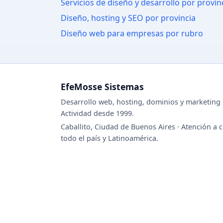
Servicios de diseño y desarrollo por provin
Diseño, hosting y SEO por provincia
Diseño web para empresas por rubro
EfeMosse Sistemas
Desarrollo web, hosting, dominios y marketing d
Actividad desde 1999.
Caballito, Ciudad de Buenos Aires · Atención a c
todo el país y Latinoamérica.