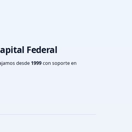
Capital Federal
bajamos desde
1999
con soporte en