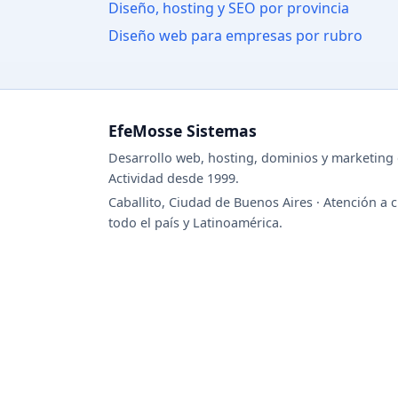
Diseño, hosting y SEO por provincia
Diseño web para empresas por rubro
EfeMosse Sistemas
Desarrollo web, hosting, dominios y marketing d
Actividad desde 1999.
Caballito, Ciudad de Buenos Aires · Atención a c
todo el país y Latinoamérica.