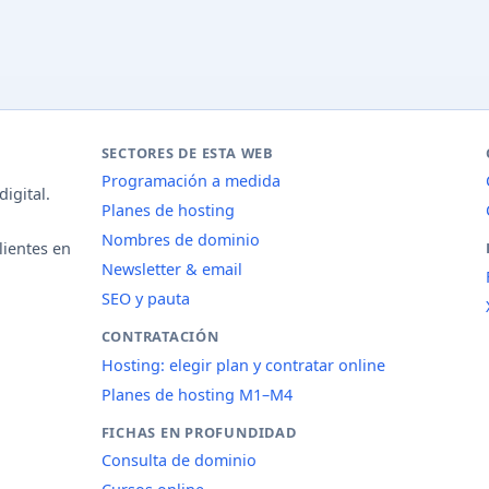
SECTORES DE ESTA WEB
Programación a medida
igital.
Planes de hosting
Nombres de dominio
lientes en
Newsletter & email
SEO y pauta
CONTRATACIÓN
Hosting: elegir plan y contratar online
Planes de hosting M1–M4
FICHAS EN PROFUNDIDAD
Consulta de dominio