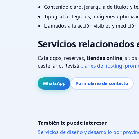
Contenido claro, jerarquía de títulos y 
Tipografías legibles, imágenes optimiza
Llamados a la acción visibles y medición 
Servicios relacionados 
Catálogos, reservas,
tiendas online
, sitio
castellano. Revisá
planes de hosting
,
promo
WhatsApp
Formulario de contacto
También te puede interesar
Servicios de diseño y desarrollo por provin