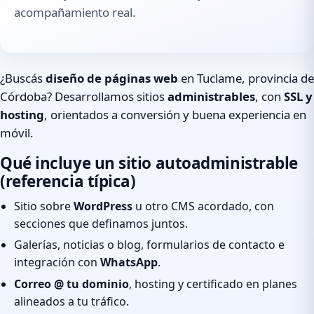
acompañamiento real.
¿Buscás
diseño de páginas web
en Tuclame, provincia de
Córdoba? Desarrollamos sitios
administrables
, con
SSL y
hosting
, orientados a conversión y buena experiencia en
móvil.
Qué incluye un sitio autoadministrable
(referencia típica)
Sitio sobre
WordPress
u otro CMS acordado, con
secciones que definamos juntos.
Galerías, noticias o blog, formularios de contacto e
integración con
WhatsApp
.
Correo @ tu dominio
, hosting y certificado en planes
alineados a tu tráfico.