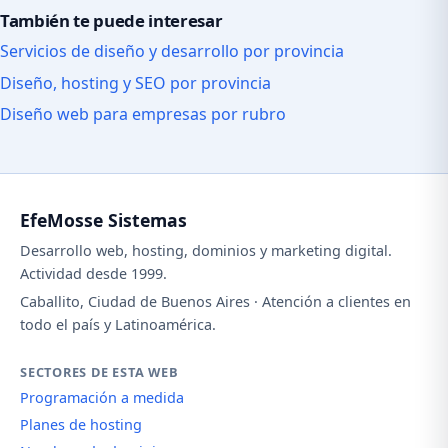
También te puede interesar
Servicios de diseño y desarrollo por provincia
Diseño, hosting y SEO por provincia
Diseño web para empresas por rubro
EfeMosse Sistemas
Desarrollo web, hosting, dominios y marketing digital.
Actividad desde 1999.
Caballito, Ciudad de Buenos Aires · Atención a clientes en
todo el país y Latinoamérica.
SECTORES DE ESTA WEB
Programación a medida
Planes de hosting