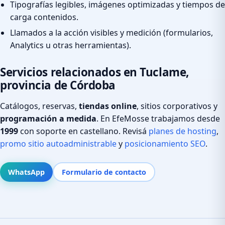
Tipografías legibles, imágenes optimizadas y tiempos de
carga contenidos.
Llamados a la acción visibles y medición (formularios,
Analytics u otras herramientas).
Servicios relacionados en Tuclame,
provincia de Córdoba
Catálogos, reservas,
tiendas online
, sitios corporativos y
programación a medida
. En EfeMosse trabajamos desde
1999
con soporte en castellano. Revisá
planes de hosting
,
promo sitio autoadministrable
y
posicionamiento SEO
.
WhatsApp
Formulario de contacto