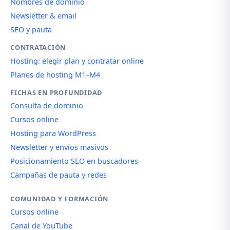
Nombres de dominio
Newsletter & email
SEO y pauta
CONTRATACIÓN
Hosting: elegir plan y contratar online
Planes de hosting M1–M4
FICHAS EN PROFUNDIDAD
Consulta de dominio
Cursos online
Hosting para WordPress
Newsletter y envíos masivos
Posicionamiento SEO en buscadores
Campañas de pauta y redes
COMUNIDAD Y FORMACIÓN
Cursos online
Canal de YouTube