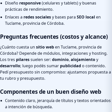
Diseño
responsive
(celulares y tablets) y buenas
prácticas de rendimiento.
Enlaces a
redes sociales
y bases para
SEO local
en
Tuclame, provincia de Córdoba.
Preguntas frecuentes (costos y alcance)
¿Cuánto cuesta un
sitio web
en Tuclame, provincia de
Córdoba? Depende de módulos, integraciones y hosting.
Los tres
pilares
suelen ser:
dominio
,
alojamiento
y
desarrollo
; luego podés sumar
publicidad
o contenido.
Pedí presupuesto sin compromiso: ajustamos propuesta a
tu rubro y presupuesto.
Componentes de un buen diseño web
Contenido claro, jerarquía de títulos y textos orientados
a intención de búsqueda.