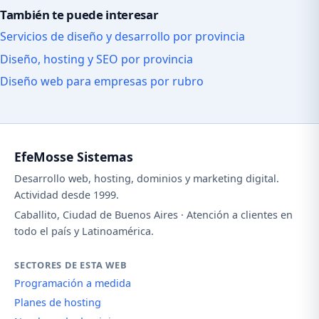
También te puede interesar
Servicios de diseño y desarrollo por provincia
Diseño, hosting y SEO por provincia
Diseño web para empresas por rubro
EfeMosse Sistemas
Desarrollo web, hosting, dominios y marketing digital.
Actividad desde 1999.
Caballito, Ciudad de Buenos Aires · Atención a clientes en
todo el país y Latinoamérica.
SECTORES DE ESTA WEB
Programación a medida
Planes de hosting