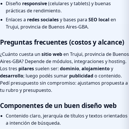
Diseño
responsive
(celulares y tablets) y buenas
prácticas de rendimiento.
Enlaces a
redes sociales
y bases para
SEO local
en
Trujui, provincia de Buenos Aires-GBA.
Preguntas frecuentes (costos y alcance)
¿Cuánto cuesta un
sitio web
en Trujui, provincia de Buenos
Aires-GBA? Depende de módulos, integraciones y hosting.
Los tres
pilares
suelen ser:
dominio
,
alojamiento
y
desarrollo
; luego podés sumar
publicidad
o contenido.
Pedí presupuesto sin compromiso: ajustamos propuesta a
tu rubro y presupuesto.
Componentes de un buen diseño web
Contenido claro, jerarquía de títulos y textos orientados
a intención de búsqueda.