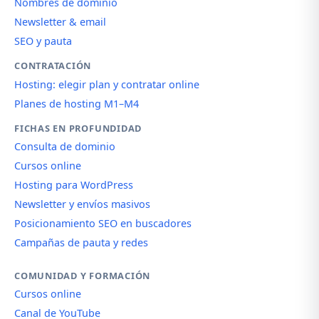
Nombres de dominio
Newsletter & email
SEO y pauta
CONTRATACIÓN
Hosting: elegir plan y contratar online
Planes de hosting M1–M4
FICHAS EN PROFUNDIDAD
Consulta de dominio
Cursos online
Hosting para WordPress
Newsletter y envíos masivos
Posicionamiento SEO en buscadores
Campañas de pauta y redes
COMUNIDAD Y FORMACIÓN
Cursos online
Canal de YouTube