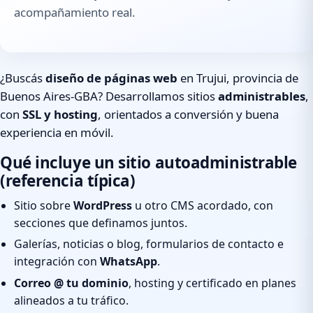
acompañamiento real.
¿Buscás
diseño de páginas web
en Trujui, provincia de
Buenos Aires-GBA? Desarrollamos sitios
administrables
,
con
SSL y hosting
, orientados a conversión y buena
experiencia en móvil.
Qué incluye un sitio autoadministrable
(referencia típica)
Sitio sobre
WordPress
u otro CMS acordado, con
secciones que definamos juntos.
Galerías, noticias o blog, formularios de contacto e
integración con
WhatsApp
.
Correo @ tu dominio
, hosting y certificado en planes
alineados a tu tráfico.