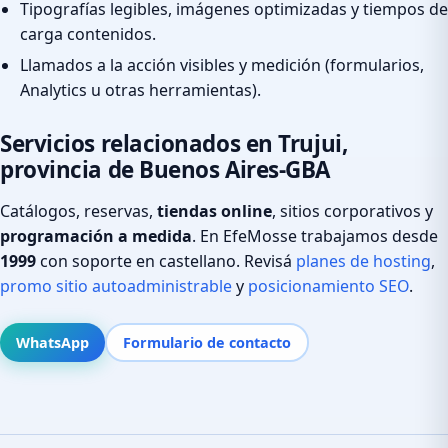
Tipografías legibles, imágenes optimizadas y tiempos de
carga contenidos.
Llamados a la acción visibles y medición (formularios,
Analytics u otras herramientas).
Servicios relacionados en Trujui,
provincia de Buenos Aires-GBA
Catálogos, reservas,
tiendas online
, sitios corporativos y
programación a medida
. En EfeMosse trabajamos desde
1999
con soporte en castellano. Revisá
planes de hosting
,
promo sitio autoadministrable
y
posicionamiento SEO
.
WhatsApp
Formulario de contacto