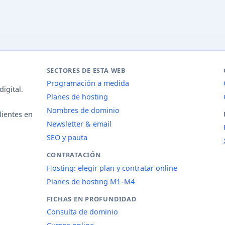
SECTORES DE ESTA WEB
Programación a medida
igital.
Planes de hosting
Nombres de dominio
lientes en
Newsletter & email
SEO y pauta
CONTRATACIÓN
Hosting: elegir plan y contratar online
Planes de hosting M1–M4
FICHAS EN PROFUNDIDAD
Consulta de dominio