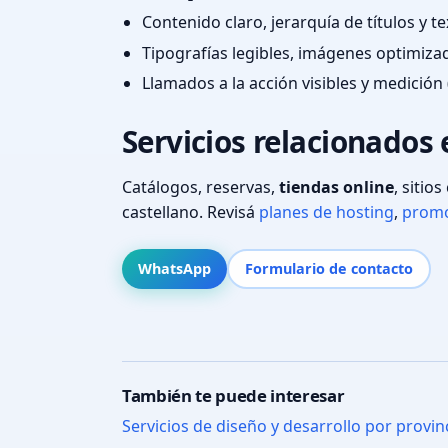
Contenido claro, jerarquía de títulos y 
Tipografías legibles, imágenes optimiza
Llamados a la acción visibles y medición 
Servicios relacionados
Catálogos, reservas,
tiendas online
, sitio
castellano. Revisá
planes de hosting
,
promo
WhatsApp
Formulario de contacto
También te puede interesar
Servicios de diseño y desarrollo por provin