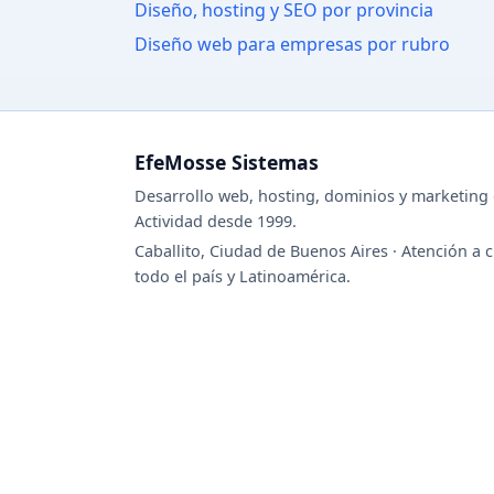
Diseño, hosting y SEO por provincia
Diseño web para empresas por rubro
EfeMosse Sistemas
Desarrollo web, hosting, dominios y marketing d
Actividad desde 1999.
Caballito, Ciudad de Buenos Aires · Atención a c
todo el país y Latinoamérica.