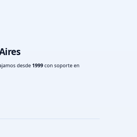
Aires
bajamos desde
1999
con soporte en