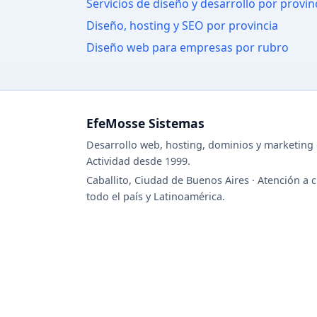
Servicios de diseño y desarrollo por provin
Diseño, hosting y SEO por provincia
Diseño web para empresas por rubro
EfeMosse Sistemas
Desarrollo web, hosting, dominios y marketing d
Actividad desde 1999.
Caballito, Ciudad de Buenos Aires · Atención a c
todo el país y Latinoamérica.