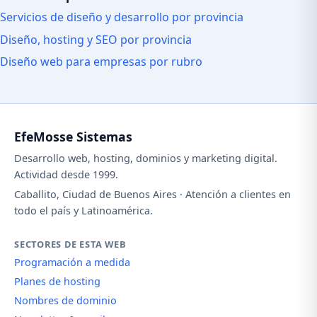
Servicios de diseño y desarrollo por provincia
Diseño, hosting y SEO por provincia
Diseño web para empresas por rubro
EfeMosse Sistemas
Desarrollo web, hosting, dominios y marketing digital.
Actividad desde 1999.
Caballito, Ciudad de Buenos Aires · Atención a clientes en
todo el país y Latinoamérica.
SECTORES DE ESTA WEB
Programación a medida
Planes de hosting
Nombres de dominio