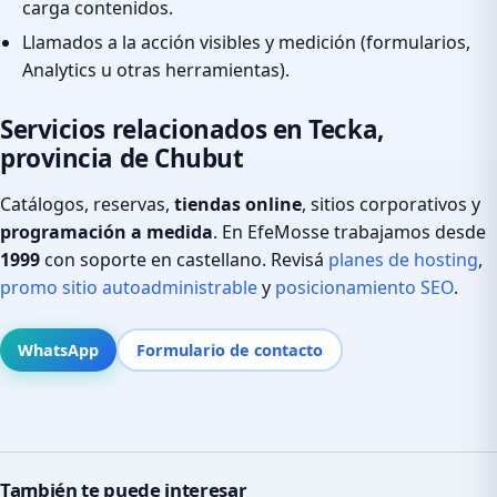
carga contenidos.
Llamados a la acción visibles y medición (formularios,
Analytics u otras herramientas).
Servicios relacionados en Tecka,
provincia de Chubut
Catálogos, reservas,
tiendas online
, sitios corporativos y
programación a medida
. En EfeMosse trabajamos desde
1999
con soporte en castellano. Revisá
planes de hosting
,
promo sitio autoadministrable
y
posicionamiento SEO
.
WhatsApp
Formulario de contacto
También te puede interesar