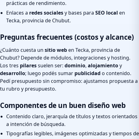
prácticas de rendimiento.
Enlaces a
redes sociales
y bases para
SEO local
en
Tecka, provincia de Chubut.
Preguntas frecuentes (costos y alcance)
¿Cuánto cuesta un
sitio web
en Tecka, provincia de
Chubut? Depende de módulos, integraciones y hosting.
Los tres
pilares
suelen ser:
dominio
,
alojamiento
y
desarrollo
; luego podés sumar
publicidad
o contenido.
Pedí presupuesto sin compromiso: ajustamos propuesta a
tu rubro y presupuesto.
Componentes de un buen diseño web
Contenido claro, jerarquía de títulos y textos orientados
a intención de búsqueda.
Tipografías legibles, imágenes optimizadas y tiempos de