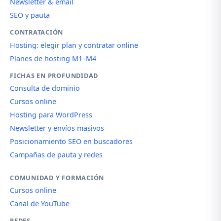
Newsletter & email
SEO y pauta
CONTRATACIÓN
Hosting: elegir plan y contratar online
Planes de hosting M1–M4
FICHAS EN PROFUNDIDAD
Consulta de dominio
Cursos online
Hosting para WordPress
Newsletter y envíos masivos
Posicionamiento SEO en buscadores
Campañas de pauta y redes
COMUNIDAD Y FORMACIÓN
Cursos online
Canal de YouTube
REDES