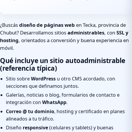
¿Buscás
diseño de páginas web
en Tecka, provincia de
Chubut? Desarrollamos sitios
administrables
, con
SSL y
hosting
, orientados a conversión y buena experiencia en
móvil.
Qué incluye un sitio autoadministrable
(referencia típica)
Sitio sobre
WordPress
u otro CMS acordado, con
secciones que definamos juntos.
Galerías, noticias o blog, formularios de contacto e
integración con
WhatsApp
.
Correo @ tu dominio
, hosting y certificado en planes
alineados a tu tráfico.
Diseño
responsive
(celulares y tablets) y buenas