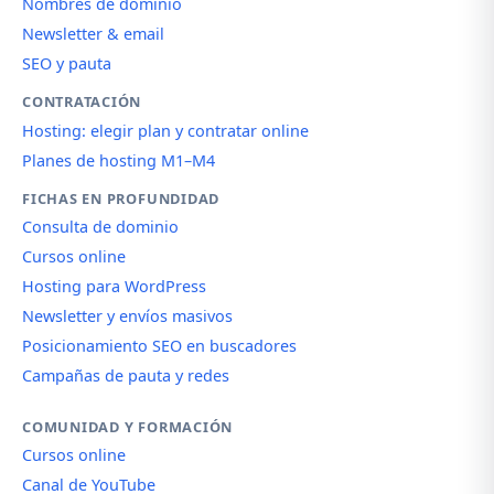
Nombres de dominio
Newsletter & email
SEO y pauta
CONTRATACIÓN
Hosting: elegir plan y contratar online
Planes de hosting M1–M4
FICHAS EN PROFUNDIDAD
Consulta de dominio
Cursos online
Hosting para WordPress
Newsletter y envíos masivos
Posicionamiento SEO en buscadores
Campañas de pauta y redes
COMUNIDAD Y FORMACIÓN
Cursos online
Canal de YouTube