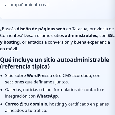
acompañamiento real.
¿Buscás
diseño de páginas web
en Tatacua, provincia de
Corrientes? Desarrollamos sitios
administrables
, con
SSL
y hosting
, orientados a conversión y buena experiencia
en móvil.
Qué incluye un sitio autoadministrable
(referencia típica)
Sitio sobre
WordPress
u otro CMS acordado, con
secciones que definamos juntos.
Galerías, noticias o blog, formularios de contacto e
integración con
WhatsApp
.
Correo @ tu dominio
, hosting y certificado en planes
alineados a tu tráfico.