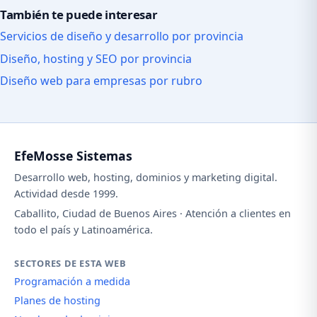
También te puede interesar
Servicios de diseño y desarrollo por provincia
Diseño, hosting y SEO por provincia
Diseño web para empresas por rubro
EfeMosse Sistemas
Desarrollo web, hosting, dominios y marketing digital.
Actividad desde 1999.
Caballito, Ciudad de Buenos Aires · Atención a clientes en
todo el país y Latinoamérica.
SECTORES DE ESTA WEB
Programación a medida
Planes de hosting