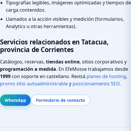
Tipografías legibles, imágenes optimizadas y tiempos de
carga contenidos.
Llamados a la acción visibles y medición (formularios,
Analytics u otras herramientas).
Servicios relacionados en Tatacua,
provincia de Corrientes
Catálogos, reservas,
tiendas online
, sitios corporativos y
programación a medida
. En EfeMosse trabajamos desde
1999
con soporte en castellano. Revisá
planes de hosting
,
promo sitio autoadministrable
y
posicionamiento SEO
.
WhatsApp
Formulario de contacto