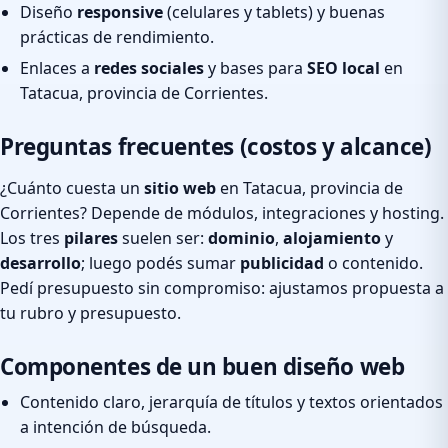
Diseño
responsive
(celulares y tablets) y buenas
prácticas de rendimiento.
Enlaces a
redes sociales
y bases para
SEO local
en
Tatacua, provincia de Corrientes.
Preguntas frecuentes (costos y alcance)
¿Cuánto cuesta un
sitio web
en Tatacua, provincia de
Corrientes? Depende de módulos, integraciones y hosting.
Los tres
pilares
suelen ser:
dominio
,
alojamiento
y
desarrollo
; luego podés sumar
publicidad
o contenido.
Pedí presupuesto sin compromiso: ajustamos propuesta a
tu rubro y presupuesto.
Componentes de un buen diseño web
Contenido claro, jerarquía de títulos y textos orientados
a intención de búsqueda.