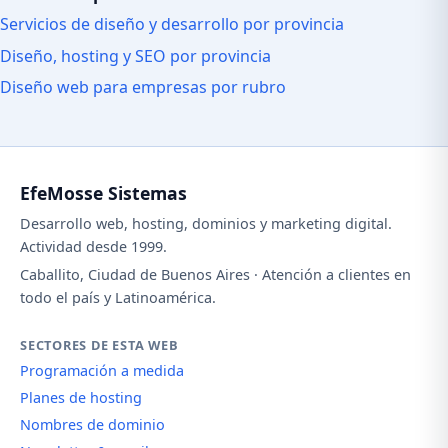
Servicios de diseño y desarrollo por provincia
Diseño, hosting y SEO por provincia
Diseño web para empresas por rubro
EfeMosse Sistemas
Desarrollo web, hosting, dominios y marketing digital.
Actividad desde 1999.
Caballito, Ciudad de Buenos Aires · Atención a clientes en
todo el país y Latinoamérica.
SECTORES DE ESTA WEB
Programación a medida
Planes de hosting
Nombres de dominio