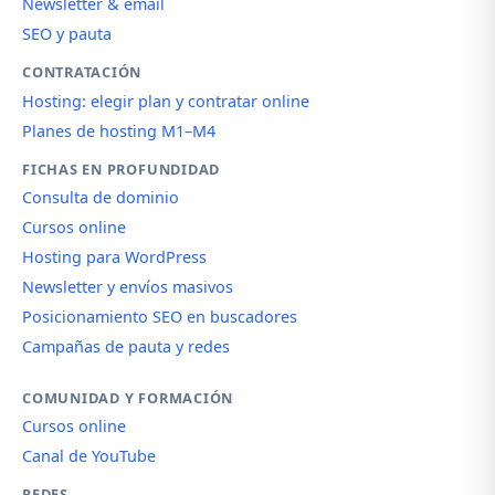
Newsletter & email
SEO y pauta
CONTRATACIÓN
Hosting: elegir plan y contratar online
Planes de hosting M1–M4
FICHAS EN PROFUNDIDAD
Consulta de dominio
Cursos online
Hosting para WordPress
Newsletter y envíos masivos
Posicionamiento SEO en buscadores
Campañas de pauta y redes
COMUNIDAD Y FORMACIÓN
Cursos online
Canal de YouTube
REDES