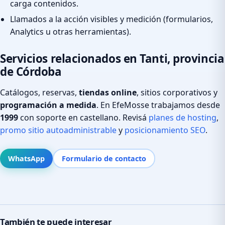
carga contenidos.
Llamados a la acción visibles y medición (formularios,
Analytics u otras herramientas).
Servicios relacionados en Tanti, provincia
de Córdoba
Catálogos, reservas,
tiendas online
, sitios corporativos y
programación a medida
. En EfeMosse trabajamos desde
1999
con soporte en castellano. Revisá
planes de hosting
,
promo sitio autoadministrable
y
posicionamiento SEO
.
WhatsApp
Formulario de contacto
También te puede interesar