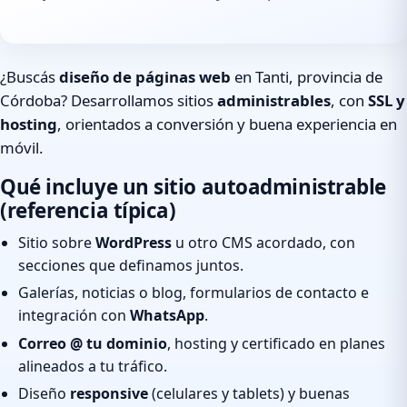
¿Buscás
diseño de páginas web
en Tanti, provincia de
Córdoba? Desarrollamos sitios
administrables
, con
SSL y
hosting
, orientados a conversión y buena experiencia en
móvil.
Qué incluye un sitio autoadministrable
(referencia típica)
Sitio sobre
WordPress
u otro CMS acordado, con
secciones que definamos juntos.
Galerías, noticias o blog, formularios de contacto e
integración con
WhatsApp
.
Correo @ tu dominio
, hosting y certificado en planes
alineados a tu tráfico.
Diseño
responsive
(celulares y tablets) y buenas