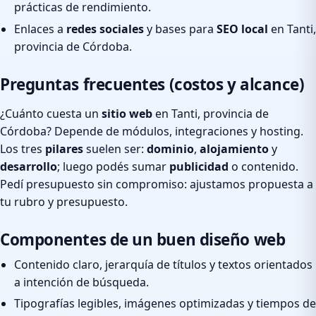
prácticas de rendimiento.
Enlaces a
redes sociales
y bases para
SEO local
en Tanti,
provincia de Córdoba.
Preguntas frecuentes (costos y alcance)
¿Cuánto cuesta un
sitio web
en Tanti, provincia de
Córdoba? Depende de módulos, integraciones y hosting.
Los tres
pilares
suelen ser:
dominio
,
alojamiento
y
desarrollo
; luego podés sumar
publicidad
o contenido.
Pedí presupuesto sin compromiso: ajustamos propuesta a
tu rubro y presupuesto.
Componentes de un buen diseño web
Contenido claro, jerarquía de títulos y textos orientados
a intención de búsqueda.
Tipografías legibles, imágenes optimizadas y tiempos de