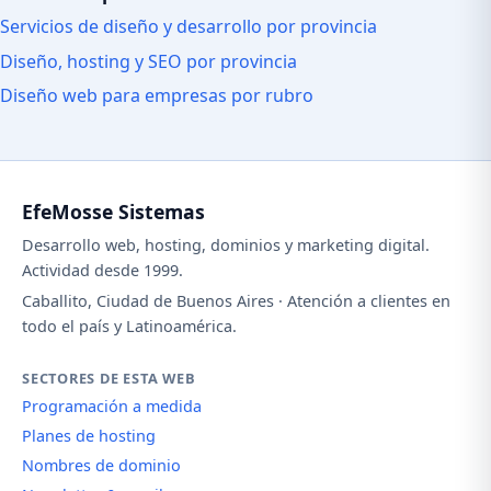
Servicios de diseño y desarrollo por provincia
Diseño, hosting y SEO por provincia
Diseño web para empresas por rubro
EfeMosse Sistemas
Desarrollo web, hosting, dominios y marketing digital.
Actividad desde 1999.
Caballito, Ciudad de Buenos Aires · Atención a clientes en
todo el país y Latinoamérica.
SECTORES DE ESTA WEB
Programación a medida
Planes de hosting
Nombres de dominio