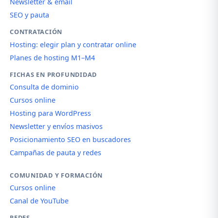
Newsletter & email
SEO y pauta
CONTRATACIÓN
Hosting: elegir plan y contratar online
Planes de hosting M1–M4
FICHAS EN PROFUNDIDAD
Consulta de dominio
Cursos online
Hosting para WordPress
Newsletter y envíos masivos
Posicionamiento SEO en buscadores
Campañas de pauta y redes
COMUNIDAD Y FORMACIÓN
Cursos online
Canal de YouTube
REDES