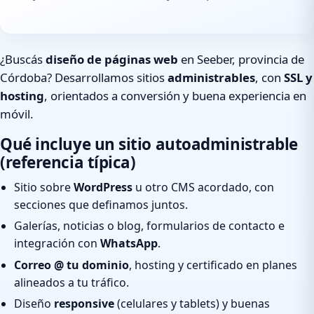
¿Buscás
diseño de páginas web
en Seeber, provincia de
Córdoba? Desarrollamos sitios
administrables
, con
SSL y
hosting
, orientados a conversión y buena experiencia en
móvil.
Qué incluye un sitio autoadministrable
(referencia típica)
Sitio sobre
WordPress
u otro CMS acordado, con
secciones que definamos juntos.
Galerías, noticias o blog, formularios de contacto e
integración con
WhatsApp
.
Correo @ tu dominio
, hosting y certificado en planes
alineados a tu tráfico.
Diseño
responsive
(celulares y tablets) y buenas