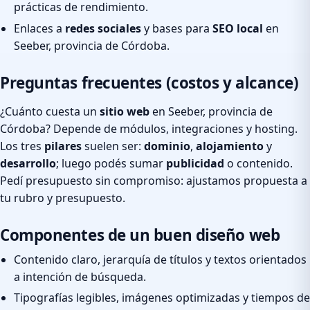
prácticas de rendimiento.
Enlaces a
redes sociales
y bases para
SEO local
en
Seeber, provincia de Córdoba.
Preguntas frecuentes (costos y alcance)
¿Cuánto cuesta un
sitio web
en Seeber, provincia de
Córdoba? Depende de módulos, integraciones y hosting.
Los tres
pilares
suelen ser:
dominio
,
alojamiento
y
desarrollo
; luego podés sumar
publicidad
o contenido.
Pedí presupuesto sin compromiso: ajustamos propuesta a
tu rubro y presupuesto.
Componentes de un buen diseño web
Contenido claro, jerarquía de títulos y textos orientados
a intención de búsqueda.
Tipografías legibles, imágenes optimizadas y tiempos de