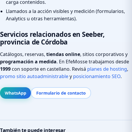
carga contenidos.
Llamados a la acción visibles y medición (formularios,
Analytics u otras herramientas).
Servicios relacionados en Seeber,
provincia de Córdoba
Catálogos, reservas,
tiendas online
, sitios corporativos y
programación a medida
. En EfeMosse trabajamos desde
1999
con soporte en castellano. Revisá
planes de hosting
,
promo sitio autoadministrable
y
posicionamiento SEO
.
WhatsApp
Formulario de contacto
También te puede interesar