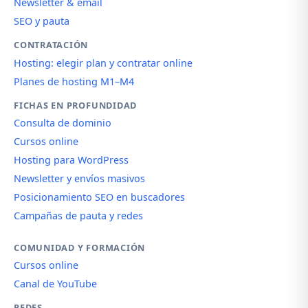
Newsletter & email
SEO y pauta
CONTRATACIÓN
Hosting: elegir plan y contratar online
Planes de hosting M1–M4
FICHAS EN PROFUNDIDAD
Consulta de dominio
Cursos online
Hosting para WordPress
Newsletter y envíos masivos
Posicionamiento SEO en buscadores
Campañas de pauta y redes
COMUNIDAD Y FORMACIÓN
Cursos online
Canal de YouTube
REDES