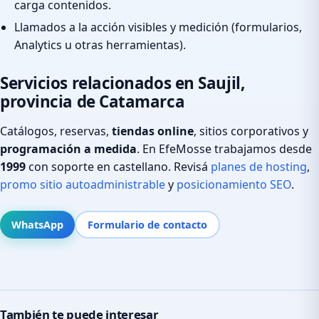
carga contenidos.
Llamados a la acción visibles y medición (formularios,
Analytics u otras herramientas).
Servicios relacionados en Saujil,
provincia de Catamarca
Catálogos, reservas,
tiendas online
, sitios corporativos y
programación a medida
. En EfeMosse trabajamos desde
1999
con soporte en castellano. Revisá
planes de hosting
,
promo sitio autoadministrable
y
posicionamiento SEO
.
WhatsApp
Formulario de contacto
También te puede interesar