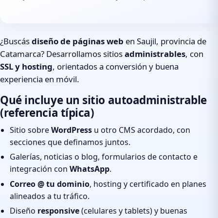
¿Buscás
diseño de páginas web
en Saujil, provincia de
Catamarca? Desarrollamos sitios
administrables
, con
SSL y hosting
, orientados a conversión y buena
experiencia en móvil.
Qué incluye un sitio autoadministrable
(referencia típica)
Sitio sobre
WordPress
u otro CMS acordado, con
secciones que definamos juntos.
Galerías, noticias o blog, formularios de contacto e
integración con
WhatsApp
.
Correo @ tu dominio
, hosting y certificado en planes
alineados a tu tráfico.
Diseño
responsive
(celulares y tablets) y buenas