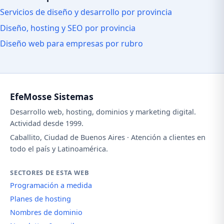
Servicios de diseño y desarrollo por provincia
Diseño, hosting y SEO por provincia
Diseño web para empresas por rubro
EfeMosse Sistemas
Desarrollo web, hosting, dominios y marketing digital.
Actividad desde 1999.
Caballito, Ciudad de Buenos Aires · Atención a clientes en
todo el país y Latinoamérica.
SECTORES DE ESTA WEB
Programación a medida
Planes de hosting
Nombres de dominio