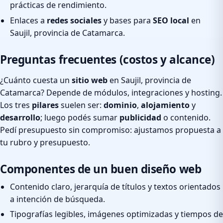
prácticas de rendimiento.
Enlaces a
redes sociales
y bases para
SEO local
en
Saujil, provincia de Catamarca.
Preguntas frecuentes (costos y alcance)
¿Cuánto cuesta un
sitio web
en Saujil, provincia de
Catamarca? Depende de módulos, integraciones y hosting.
Los tres
pilares
suelen ser:
dominio
,
alojamiento
y
desarrollo
; luego podés sumar
publicidad
o contenido.
Pedí presupuesto sin compromiso: ajustamos propuesta a
tu rubro y presupuesto.
Componentes de un buen diseño web
Contenido claro, jerarquía de títulos y textos orientados
a intención de búsqueda.
Tipografías legibles, imágenes optimizadas y tiempos de