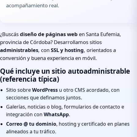
acompañamiento real.
¿Buscás
diseño de páginas web
en Santa Eufemia,
provincia de Córdoba? Desarrollamos sitios
administrables
, con
SSL y hosting
, orientados a
conversión y buena experiencia en móvil.
Qué incluye un sitio autoadministrable
(referencia típica)
Sitio sobre
WordPress
u otro CMS acordado, con
secciones que definamos juntos.
Galerías, noticias o blog, formularios de contacto e
integración con
WhatsApp
.
Correo @ tu dominio
, hosting y certificado en planes
alineados a tu tráfico.