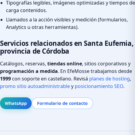
Tipografías legibles, imágenes optimizadas y tiempos de
carga contenidos.
Llamados a la acción visibles y medición (formularios,
Analytics u otras herramientas).
Servicios relacionados en Santa Eufemia,
provincia de Córdoba
Catálogos, reservas,
tiendas online
, sitios corporativos y
programación a medida
. En EfeMosse trabajamos desde
1999
con soporte en castellano. Revisá
planes de hosting
,
promo sitio autoadministrable
y
posicionamiento SEO
.
WhatsApp
Formulario de contacto