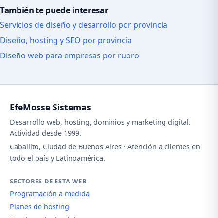
También te puede interesar
Servicios de diseño y desarrollo por provincia
Diseño, hosting y SEO por provincia
Diseño web para empresas por rubro
EfeMosse Sistemas
Desarrollo web, hosting, dominios y marketing digital.
Actividad desde 1999.
Caballito, Ciudad de Buenos Aires · Atención a clientes en
todo el país y Latinoamérica.
SECTORES DE ESTA WEB
Programación a medida
Planes de hosting