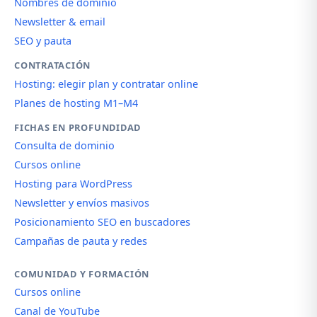
Nombres de dominio
Newsletter & email
SEO y pauta
CONTRATACIÓN
Hosting: elegir plan y contratar online
Planes de hosting M1–M4
FICHAS EN PROFUNDIDAD
Consulta de dominio
Cursos online
Hosting para WordPress
Newsletter y envíos masivos
Posicionamiento SEO en buscadores
Campañas de pauta y redes
COMUNIDAD Y FORMACIÓN
Cursos online
Canal de YouTube