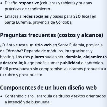
Diseño
responsive
(celulares y tablets) y buenas
prácticas de rendimiento.
Enlaces a
redes sociales
y bases para
SEO local
en
Santa Eufemia, provincia de Córdoba.
Preguntas frecuentes (costos y alcance)
¿Cuánto cuesta un
sitio web
en Santa Eufemia, provincia
de Córdoba? Depende de módulos, integraciones y
hosting. Los tres
pilares
suelen ser:
dominio
,
alojamiento
y
desarrollo
; luego podés sumar
publicidad
o contenido.
Pedí presupuesto sin compromiso: ajustamos propuesta a
tu rubro y presupuesto.
Componentes de un buen diseño web
Contenido claro, jerarquía de títulos y textos orientados
a intención de búsqueda.