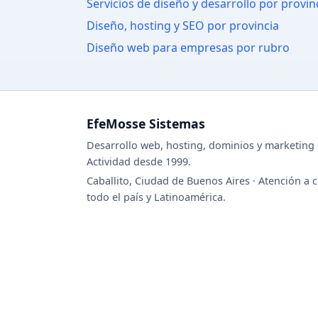
Servicios de diseño y desarrollo por provin
Diseño, hosting y SEO por provincia
Diseño web para empresas por rubro
EfeMosse Sistemas
Desarrollo web, hosting, dominios y marketing d
Actividad desde 1999.
Caballito, Ciudad de Buenos Aires · Atención a c
todo el país y Latinoamérica.