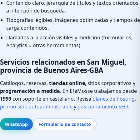
Contenido claro, jerarquía de títulos y textos orientados
a intención de búsqueda.
Tipografías legibles, imágenes optimizadas y tiempos de
carga contenidos.
Llamados a la acción visibles y medición (formularios,
Analytics u otras herramientas).
Servicios relacionados en San Miguel,
provincia de Buenos Aires-GBA
Catálogos, reservas,
tiendas online
, sitios corporativos y
programación a medida
. En EfeMosse trabajamos desde
1999
con soporte en castellano. Revisá
planes de hosting
,
promo sitio autoadministrable
y
posicionamiento SEO
.
WhatsApp
Formulario de contacto