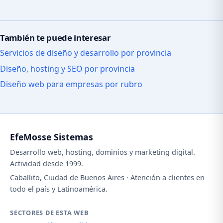
También te puede interesar
Servicios de diseño y desarrollo por provincia
Diseño, hosting y SEO por provincia
Diseño web para empresas por rubro
EfeMosse Sistemas
Desarrollo web, hosting, dominios y marketing digital.
Actividad desde 1999.
Caballito, Ciudad de Buenos Aires · Atención a clientes en
todo el país y Latinoamérica.
SECTORES DE ESTA WEB