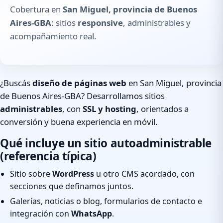
Cobertura en
San Miguel, provincia de Buenos
Aires-GBA
: sitios
responsive
, administrables y
acompañamiento real.
¿Buscás
diseño de páginas web
en San Miguel, provincia
de Buenos Aires-GBA? Desarrollamos sitios
administrables
, con
SSL y hosting
, orientados a
conversión y buena experiencia en móvil.
Qué incluye un sitio autoadministrable
(referencia típica)
Sitio sobre
WordPress
u otro CMS acordado, con
secciones que definamos juntos.
Galerías, noticias o blog, formularios de contacto e
integración con
WhatsApp
.