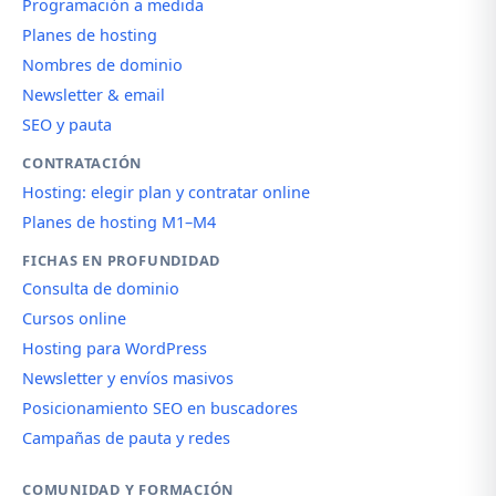
Programación a medida
Planes de hosting
Nombres de dominio
Newsletter & email
SEO y pauta
CONTRATACIÓN
Hosting: elegir plan y contratar online
Planes de hosting M1–M4
FICHAS EN PROFUNDIDAD
Consulta de dominio
Cursos online
Hosting para WordPress
Newsletter y envíos masivos
Posicionamiento SEO en buscadores
Campañas de pauta y redes
COMUNIDAD Y FORMACIÓN