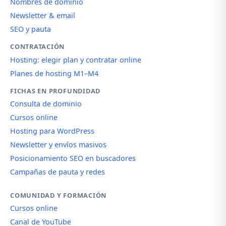
Nombres de dominio
Newsletter & email
SEO y pauta
CONTRATACIÓN
Hosting: elegir plan y contratar online
Planes de hosting M1–M4
FICHAS EN PROFUNDIDAD
Consulta de dominio
Cursos online
Hosting para WordPress
Newsletter y envíos masivos
Posicionamiento SEO en buscadores
Campañas de pauta y redes
COMUNIDAD Y FORMACIÓN
Cursos online
Canal de YouTube