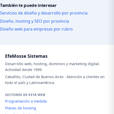
También te puede interesar
Servicios de diseño y desarrollo por provincia
Diseño, hosting y SEO por provincia
Diseño web para empresas por rubro
EfeMosse Sistemas
Desarrollo web, hosting, dominios y marketing digital.
Actividad desde 1999.
Caballito, Ciudad de Buenos Aires · Atención a clientes en
todo el país y Latinoamérica.
SECTORES DE ESTA WEB
Programación a medida
Planes de hosting