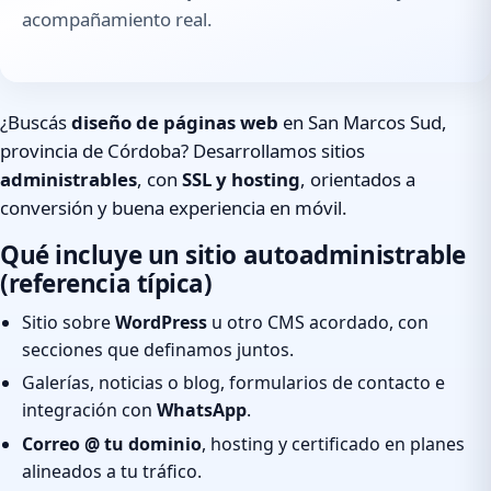
acompañamiento real.
¿Buscás
diseño de páginas web
en San Marcos Sud,
provincia de Córdoba? Desarrollamos sitios
administrables
, con
SSL y hosting
, orientados a
conversión y buena experiencia en móvil.
Qué incluye un sitio autoadministrable
(referencia típica)
Sitio sobre
WordPress
u otro CMS acordado, con
secciones que definamos juntos.
Galerías, noticias o blog, formularios de contacto e
integración con
WhatsApp
.
Correo @ tu dominio
, hosting y certificado en planes
alineados a tu tráfico.