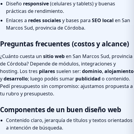
Diseño
responsive
(celulares y tablets) y buenas
prácticas de rendimiento.
Enlaces a
redes sociales
y bases para
SEO local
en San
Marcos Sud, provincia de Córdoba.
Preguntas frecuentes (costos y alcance)
¿Cuánto cuesta un
sitio web
en San Marcos Sud, provincia
de Córdoba? Depende de módulos, integraciones y
hosting. Los tres
pilares
suelen ser:
dominio
,
alojamiento
y
desarrollo
; luego podés sumar
publicidad
o contenido.
Pedí presupuesto sin compromiso: ajustamos propuesta a
tu rubro y presupuesto.
Componentes de un buen diseño web
Contenido claro, jerarquía de títulos y textos orientados
a intención de búsqueda.