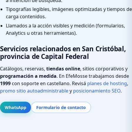
a intención de búsqueda.
Tipografías legibles, imágenes optimizadas y tiempos de
carga contenidos.
Llamados a la acción visibles y medición (formularios,
Analytics u otras herramientas).
Servicios relacionados en San Cristóbal,
provincia de Capital Federal
Catálogos, reservas,
tiendas online
, sitios corporativos y
programación a medida
. En EfeMosse trabajamos desde
1999
con soporte en castellano. Revisá
planes de hosting
,
promo sitio autoadministrable
y
posicionamiento SEO
.
WhatsApp
Formulario de contacto