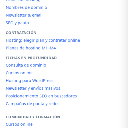
Nombres de dominio
Newsletter & email
SEO y pauta
CONTRATACIÓN
Hosting: elegir plan y contratar online
Planes de hosting M1–M4
FICHAS EN PROFUNDIDAD
Consulta de dominio
Cursos online
Hosting para WordPress
Newsletter y envíos masivos
Posicionamiento SEO en buscadores
Campañas de pauta y redes
COMUNIDAD Y FORMACIÓN
Cursos online