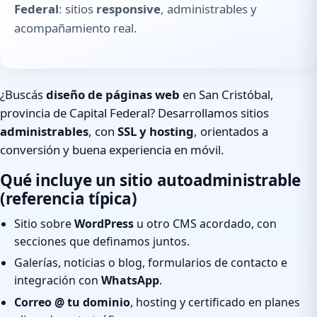
Federal
: sitios
responsive
, administrables y
acompañamiento real.
¿Buscás
diseño de páginas web
en San Cristóbal,
provincia de Capital Federal? Desarrollamos sitios
administrables
, con
SSL y hosting
, orientados a
conversión y buena experiencia en móvil.
Qué incluye un sitio autoadministrable
(referencia típica)
Sitio sobre
WordPress
u otro CMS acordado, con
secciones que definamos juntos.
Galerías, noticias o blog, formularios de contacto e
integración con
WhatsApp
.
Correo @ tu dominio
, hosting y certificado en planes