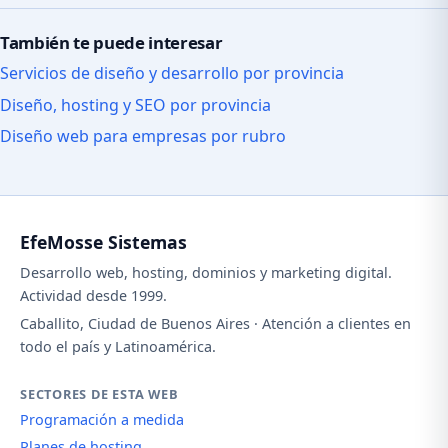
También te puede interesar
Servicios de diseño y desarrollo por provincia
Diseño, hosting y SEO por provincia
Diseño web para empresas por rubro
EfeMosse Sistemas
Desarrollo web, hosting, dominios y marketing digital.
Actividad desde 1999.
Caballito, Ciudad de Buenos Aires · Atención a clientes en
todo el país y Latinoamérica.
SECTORES DE ESTA WEB
Programación a medida
Planes de hosting