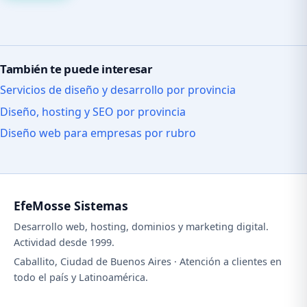
También te puede interesar
Servicios de diseño y desarrollo por provincia
Diseño, hosting y SEO por provincia
Diseño web para empresas por rubro
EfeMosse Sistemas
Desarrollo web, hosting, dominios y marketing digital.
Actividad desde 1999.
Caballito, Ciudad de Buenos Aires · Atención a clientes en
todo el país y Latinoamérica.